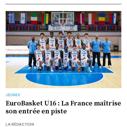
JEUNES
EuroBasket U16 : La France maîtrise
son entrée en piste
LA RÉDACTION