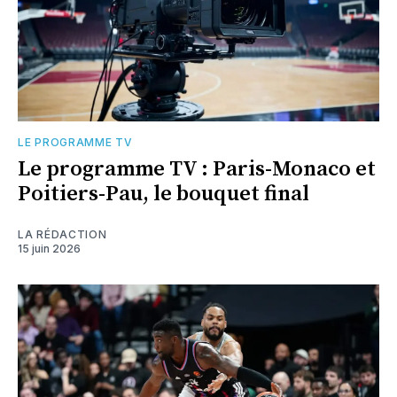
LE PROGRAMME TV
Le programme TV : Paris-Monaco et
Poitiers-Pau, le bouquet final
LA RÉDACTION
15 juin 2026