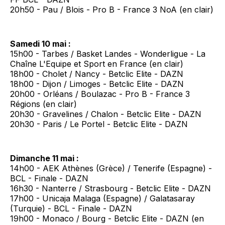
20h50 - Pau / Blois - Pro B - France 3 NoA (en clair)
Samedi 10 mai :
15h00 - Tarbes / Basket Landes - Wonderligue - La
Chaîne L'Equipe et Sport en France (en clair)
18h00 - Cholet / Nancy - Betclic Elite - DAZN
18h00 - Dijon / Limoges - Betclic Elite - DAZN
20h00 - Orléans / Boulazac - Pro B - France 3
Régions (en clair)
20h30 - Gravelines / Chalon - Betclic Elite - DAZN
20h30 - Paris / Le Portel - Betclic Elite - DAZN
Dimanche 11 mai :
14h00 - AEK Athènes (Grèce) / Tenerife (Espagne) -
BCL - Finale - DAZN
16h30 - Nanterre / Strasbourg - Betclic Elite - DAZN
17h00 - Unicaja Malaga (Espagne) / Galatasaray
(Turquie) - BCL - Finale - DAZN
19h00 - Monaco / Bourg - Betclic Elite - DAZN (en