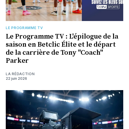
LE PROGRAMME TV
Le Programme TV : L'épilogue de la
saison en Betclic Élite et le départ
de la carrière de Tony "Coach"
Parker
LA RÉDACTION
22 juin 2026