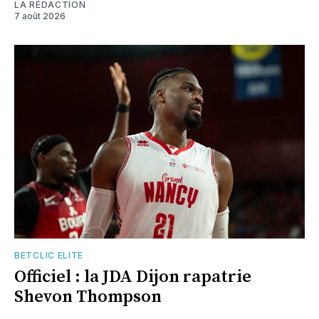
LA RÉDACTION
7 août 2026
BETCLIC ELITE
Officiel : la JDA Dijon rapatrie
Shevon Thompson