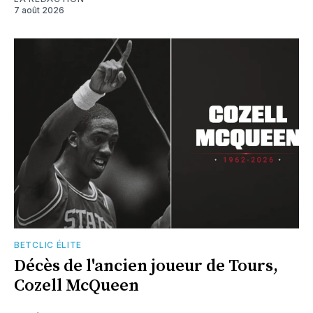
7 août 2026
BETCLIC ÉLITE
Décès de l'ancien joueur de Tours,
Cozell McQueen