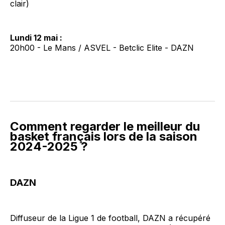
clair)
Lundi 12 mai :
20h00 - Le Mans / ASVEL - Betclic Elite - DAZN
Comment regarder le meilleur du
basket français lors de la saison
2024-2025 ?
DAZN
Diffuseur de la Ligue 1 de football, DAZN a récupéré