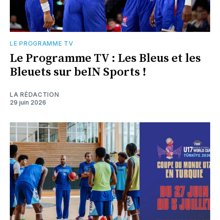
LE PROGRAMME TV
Le Programme TV : Les Bleus et les
Bleuets sur beIN Sports !
LA RÉDACTION
29 juin 2026