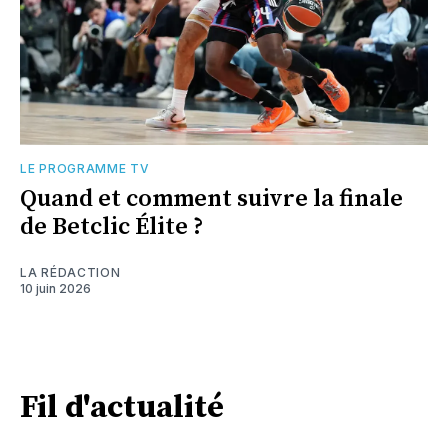
LE PROGRAMME TV
Quand et comment suivre la finale
de Betclic Élite ?
LA RÉDACTION
10 juin 2026
Fil d'actualité