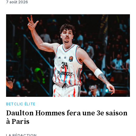
7 août 2026
BETCLIC ÉLITE
Daulton Hommes fera une 3e saison
à Paris
LA RÉDACTION