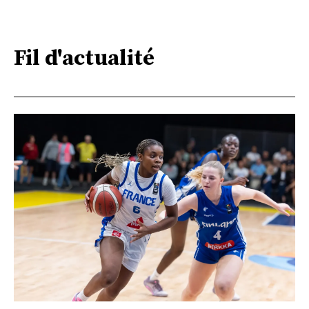
Fil d'actualité