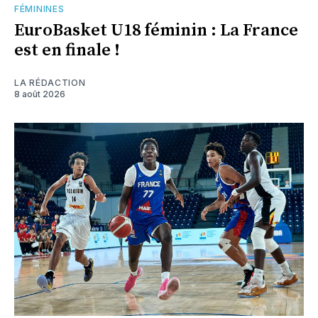
FÉMININES
EuroBasket U18 féminin : La France
est en finale !
LA RÉDACTION
8 août 2026