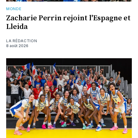
MONDE
Zacharie Perrin rejoint l'Espagne et
Lleida
LA RÉDACTION
8 août 2026