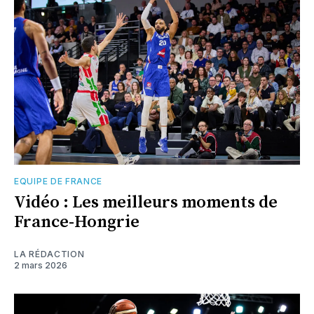
EQUIPE DE FRANCE
Vidéo : Les meilleurs moments de
France-Hongrie
LA RÉDACTION
2 mars 2026