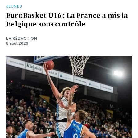
JEUNES
EuroBasket U16 : La France a mis la
Belgique sous contrôle
LA RÉDACTION
8 août 2026