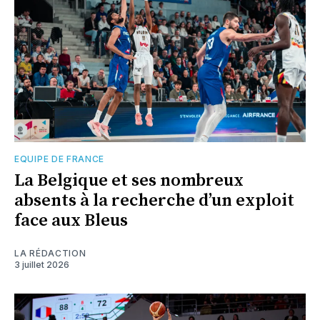
EQUIPE DE FRANCE
La Belgique et ses nombreux
absents à la recherche d’un exploit
face aux Bleus
LA RÉDACTION
3 juillet 2026