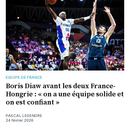
EQUIPE DE FRANCE
Boris Diaw avant les deux France-
Hongrie : « on a une équipe solide et
on est confiant »
PASCAL LEGENDRE
24 février 2026