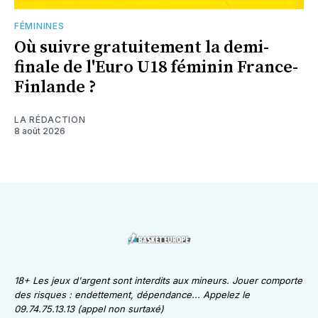
FÉMININES
Où suivre gratuitement la demi-
finale de l'Euro U18 féminin France-
Finlande ?
LA RÉDACTION
8 août 2026
18+ Les jeux d'argent sont interdits aux mineurs. Jouer comporte
des risques : endettement, dépendance... Appelez le
09.74.75.13.13 (appel non surtaxé)