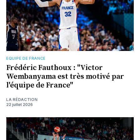
EQUIPE DE FRANCE
Frédéric Fauthoux : "Victor
Wembanyama est très motivé par
l'équipe de France"
LA RÉDACTION
22 juillet 2026