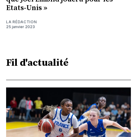
Etats-Unis »
LA RÉDACTION
25 janvier 2023
Fil d'actualité