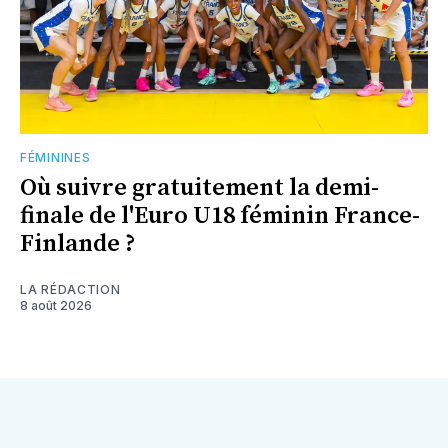
FÉMININES
Où suivre gratuitement la demi-
finale de l'Euro U18 féminin France-
Finlande ?
LA RÉDACTION
8 août 2026