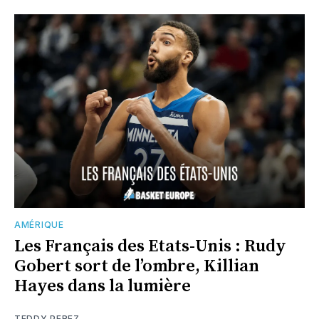
AMÉRIQUE
Les Français des Etats-Unis : Rudy
Gobert sort de l’ombre, Killian
Hayes dans la lumière
TEDDY PEREZ