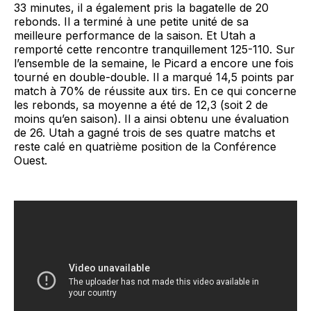
33 minutes, il a également pris la bagatelle de 20
rebonds. Il a terminé à une petite unité de sa
meilleure performance de la saison. Et Utah a
remporté cette rencontre tranquillement 125-110. Sur
l’ensemble de la semaine, le Picard a encore une fois
tourné en double-double. Il a marqué 14,5 points par
match à 70% de réussite aux tirs. En ce qui concerne
les rebonds, sa moyenne a été de 12,3 (soit 2 de
moins qu’en saison). Il a ainsi obtenu une évaluation
de 26. Utah a gagné trois de ses quatre matchs et
reste calé en quatrième position de la Conférence
Ouest.