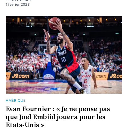
1 février 2023
AMÉRIQUE
Evan Fournier : « Je ne pense pas
que Joel Embiid jouera pour les
Etats-Unis »