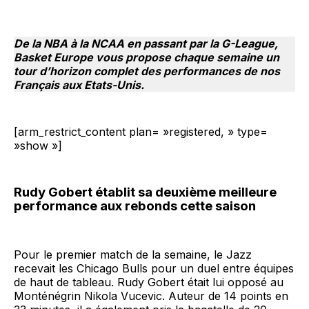
De la NBA à la NCAA en passant par la G-League,
Basket Europe vous propose chaque semaine un
tour d’horizon complet des performances de nos
Français aux Etats-Unis.
[arm_restrict_content plan= »registered, » type=
»show »]
Rudy Gobert établit sa deuxième meilleure
performance aux rebonds cette saison
Pour le premier match de la semaine, le Jazz
recevait les Chicago Bulls pour un duel entre équipes
de haut de tableau. Rudy Gobert était lui opposé au
Monténégrin Nikola Vucevic. Auteur de 14 points en