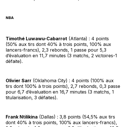
NBA
Timothé Luwawu-Cabarrot
(Atlanta) : 4 points
(50% aux tirs dont 40% à trois points, 100% aux
lancers-francs), 2,3 rebonds, 1 passe pour 5,3
d’évaluation en 11,7 minutes (3 matchs, 2 victoires-1
défaite).
Olivier Sarr
(Oklahoma City) : 4 points (100% aux
tirs dont 100% à trois points), 2,7 rebonds, 0,3 passe
pour 6,7 d’évaluation en 16,7 minutes (3 matchs, 1
titularisation, 3 défaites).
Frank Ntilikina
(Dallas) : 3,8 points (54,5% aux tirs
dont 40% à trois points, 100% aux lancers-francs),