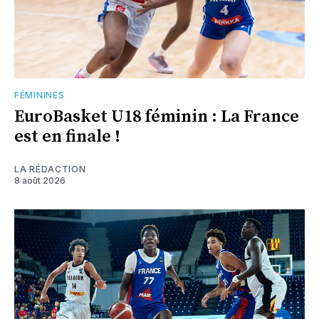
FÉMININES
EuroBasket U18 féminin : La France
est en finale !
LA RÉDACTION
8 août 2026