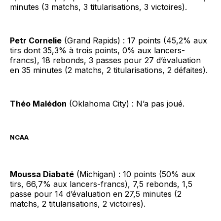
minutes (3 matchs, 3 titularisations, 3 victoires).
Petr Cornelie
(Grand Rapids) : 17 points (45,2% aux
tirs dont 35,3% à trois points, 0% aux lancers-
francs), 18 rebonds, 3 passes pour 27 d’évaluation
en 35 minutes (2 matchs, 2 titularisations, 2 défaites).
Théo Malédon
(Oklahoma City) : N’a pas joué.
NCAA
Moussa Diabaté
(Michigan) : 10 points (50% aux
tirs, 66,7% aux lancers-francs), 7,5 rebonds, 1,5
passe pour 14 d’évaluation en 27,5 minutes (2
matchs, 2 titularisations, 2 victoires).