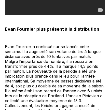
Evan Fournier plus présent à la distribution
Evan Fournier a continué sur sa lancée cette
semaine. Il a augmenté son volume de tirs à longue
distance avec près de 10 tentatives par match.
Malgré l’importance du nombre, il a réussi à en
transformer près de 44%. Il a marqué 14,3 points
par match. La nouveauté de la période a été une
implication plus grande dans le jeu pour l’arrière
international. Sa moyenne de passes décisives a été
de 4, soit plus du double de sa moyenne de la saison.
Il a même établi son record de l’année avec 6 unités
lors de la réception de Portland. L’ancien Pictavien a
collecté une évaluation moyenne de 13,3.
Collectivement, les Knicks ont gagné la moitié de