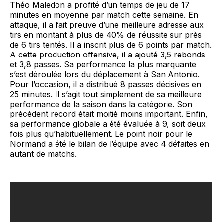
Théo Maledon a profité d’un temps de jeu de 17
minutes en moyenne par match cette semaine. En
attaque, il a fait preuve d’une meilleure adresse aux
tirs en montant à plus de 40% de réussite sur près
de 6 tirs tentés. Il a inscrit plus de 6 points par match.
A cette production offensive, il a ajouté 3,5 rebonds
et 3,8 passes. Sa performance la plus marquante
s’est déroulée lors du déplacement à San Antonio.
Pour l’occasion, il a distribué 8 passes décisives en
25 minutes. Il s’agit tout simplement de sa meilleure
performance de la saison dans la catégorie. Son
précédent record était moitié moins important. Enfin,
sa performance globale a été évaluée à 9, soit deux
fois plus qu’habituellement. Le point noir pour le
Normand a été le bilan de l’équipe avec 4 défaites en
autant de matchs.