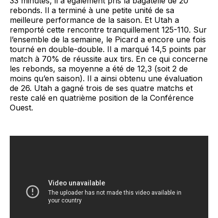
33 minutes, il a également pris la bagatelle de 20
rebonds. Il a terminé à une petite unité de sa
meilleure performance de la saison. Et Utah a
remporté cette rencontre tranquillement 125-110. Sur
l’ensemble de la semaine, le Picard a encore une fois
tourné en double-double. Il a marqué 14,5 points par
match à 70% de réussite aux tirs. En ce qui concerne
les rebonds, sa moyenne a été de 12,3 (soit 2 de
moins qu’en saison). Il a ainsi obtenu une évaluation
de 26. Utah a gagné trois de ses quatre matchs et
reste calé en quatrième position de la Conférence
Ouest.