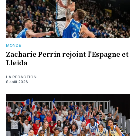
MONDE
Zacharie Perrin rejoint l'Espagne et
Lleida
LA RÉDACTION
8 août 2026