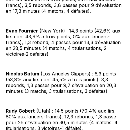
francs), 3,5 rebonds, 3,8 passes pour 9 d’évaluation
en 17,3 minutes (4 matchs, 4 défaites).
Evan Fournier
(New York) : 14,3 points (42,6% aux
tirs dont 43,9% à trois points, 0% aux lancers-
francs), 1,3 rebond, 4 passes pour 13,3 d’évaluation
en 28,5 minutes (4 matchs, 4 titularisations, 2
victoires-2 défaites).
Nicolas Batum
(Los Angeles Clippers) : 6,3 points
(53,8% aux tirs dont 45,5% à trois points), 3,3
rebonds, 1,3 passes pour 9,7 d’évaluation en 20,3
minutes (3 matchs, 3 titularisations, 3 défaites).
Rudy Gobert
(Utah) : 14,5 points (70,4% aux tirs,
80% aux lancers-francs), 12,3 rebonds, 1,3 passe
pour 26 d’évaluation en 30,5 minutes (4 matchs, 4
titularisations, 3 victoires-1 défaite).