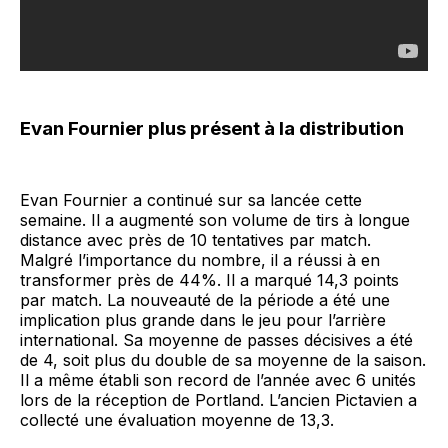
Evan Fournier plus présent à la distribution
Evan Fournier a continué sur sa lancée cette
semaine. Il a augmenté son volume de tirs à longue
distance avec près de 10 tentatives par match.
Malgré l’importance du nombre, il a réussi à en
transformer près de 44%. Il a marqué 14,3 points
par match. La nouveauté de la période a été une
implication plus grande dans le jeu pour l’arrière
international. Sa moyenne de passes décisives a été
de 4, soit plus du double de sa moyenne de la saison.
Il a même établi son record de l’année avec 6 unités
lors de la réception de Portland. L’ancien Pictavien a
collecté une évaluation moyenne de 13,3.