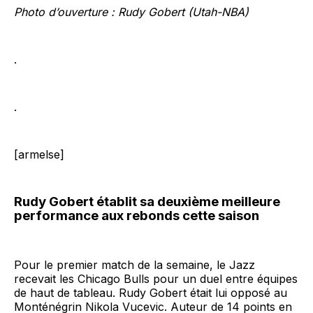
Photo d’ouverture : Rudy Gobert (Utah-NBA)
.
.
[armelse]
Rudy Gobert établit sa deuxième meilleure
performance aux rebonds cette saison
Pour le premier match de la semaine, le Jazz
recevait les Chicago Bulls pour un duel entre équipes
de haut de tableau. Rudy Gobert était lui opposé au
Monténégrin Nikola Vucevic. Auteur de 14 points en