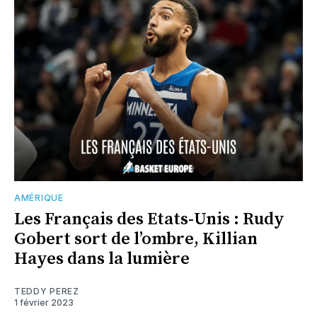
AMÉRIQUE
Les Français des Etats-Unis : Rudy
Gobert sort de l’ombre, Killian
Hayes dans la lumière
TEDDY PEREZ
1 février 2023