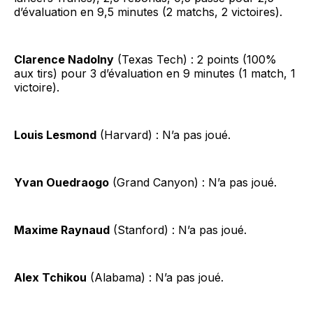
d’évaluation en 9,5 minutes (2 matchs, 2 victoires).
Clarence Nadolny
(Texas Tech) : 2 points (100%
aux tirs) pour 3 d’évaluation en 9 minutes (1 match, 1
victoire).
Louis Lesmond
(Harvard) : N’a pas joué.
Yvan Ouedraogo
(Grand Canyon) : N’a pas joué.
Maxime Raynaud
(Stanford) : N’a pas joué.
Alex Tchikou
(Alabama) : N’a pas joué.