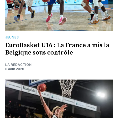
JEUNES
EuroBasket U16 : La France a mis la
Belgique sous contrôle
LA RÉDACTION
8 août 2026