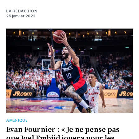
LA RÉDACTION
25 janvier 2023
AMÉRIQUE
Evan Fournier : « Je ne pense pas
que Joel Embiid jouera pour les