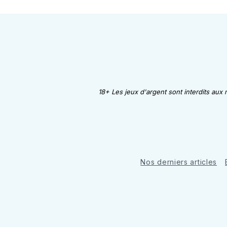
18+ Les jeux d'argent sont interdits aux
Nos derniers articles