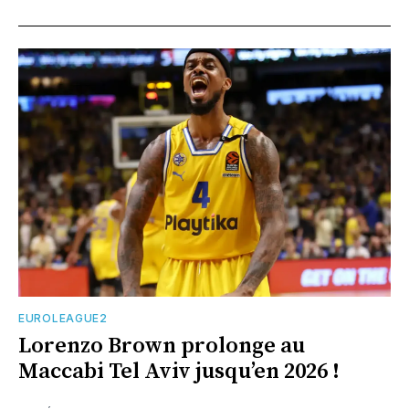
EUROLEAGUE2
Lorenzo Brown prolonge au
Maccabi Tel Aviv jusqu’en 2026 !