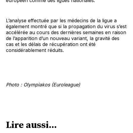
européen comme des ligues nationales.
L’analyse effectuée par les médecins de la ligue a
également montré que si la propagation du virus s’est
accélérée au cours des dernières semaines en raison
de l’apparition d’un nouveau variant, la gravité des
cas et les délais de récupération ont été
considérablement réduits.
Photo : Olympiakos (Euroleague)
Lire aussi...