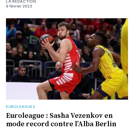
LA RÉDACTION
9 février 2023
EUROLEAGUE2
Euroleague : Sasha Vezenkov en
mode record contre l’Alba Berlin