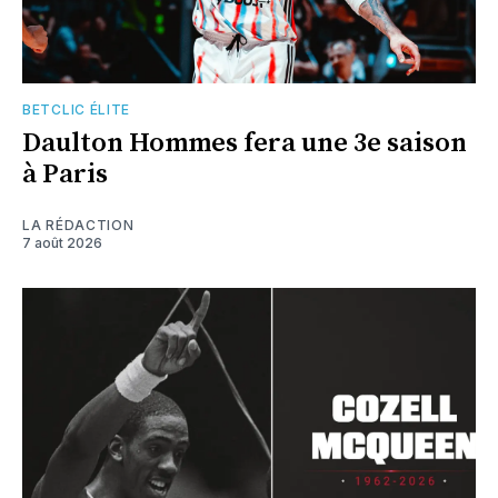
BETCLIC ÉLITE
Daulton Hommes fera une 3e saison
à Paris
LA RÉDACTION
7 août 2026