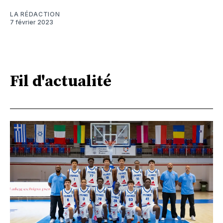
LA RÉDACTION
7 février 2023
Fil d'actualité