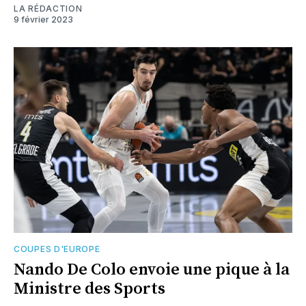
LA RÉDACTION
9 février 2023
COUPES D'EUROPE
Nando De Colo envoie une pique à la
Ministre des Sports