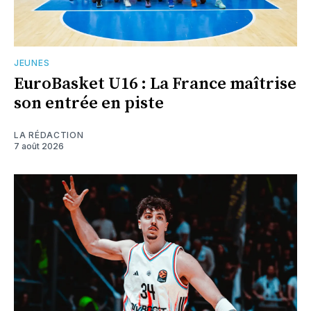
JEUNES
EuroBasket U16 : La France maîtrise
son entrée en piste
LA RÉDACTION
7 août 2026