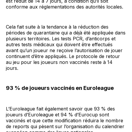
est réduit de 14 à 7 jours, à condition qu’il soit
conforme aux réglementations des autorités locales.
Cela fait suite à la tendance à la réduction des
périodes de quarantaine qui a déjà été appliquée dans
plusieurs territoires. Les tests PCR, d’anticorps et
autres tests médicaux qui doivent être effectués
avant qu’un joueur ne reçoive l’autorisation de jouer
continuent d’être appliqués. Le protocole de retour
au jeu pour les joueurs non vaccinés reste à 14
jours.
93 % de joueurs vaccinés en Euroleague
L’Euroleague fait également savoir que 93 % des
joueurs d’Euroleague et 94 % d’Eurocup sont
vaccinés et que cette modification réduira le nombre
de reports qui pèsent sur l’organisation du calendrier