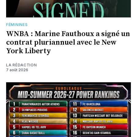
FÉMININES
WNBA : Marine Fauthoux a signé un
contrat pluriannuel avec le New
York Liberty
LA RÉDACTION
7 août 2026