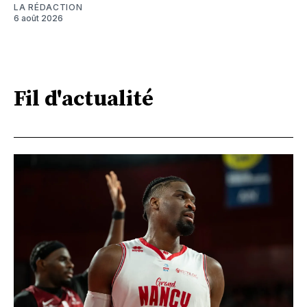
LA RÉDACTION
6 août 2026
Fil d'actualité