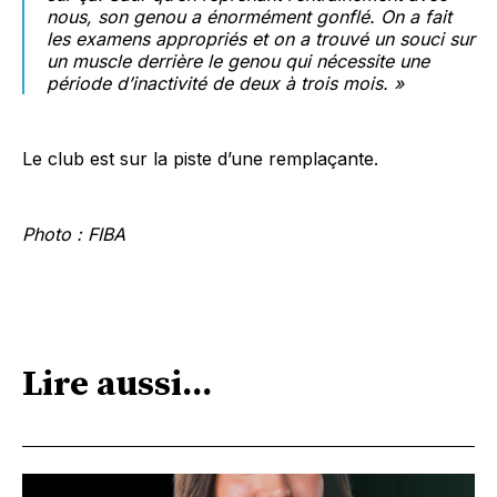
nous, son genou a énormément gonflé. On a fait
les examens appropriés et on a trouvé un souci sur
un muscle derrière le genou qui nécessite une
période d’inactivité de deux à trois mois. »
Le club est sur la piste d’une remplaçante.
Photo : FIBA
Lire aussi...