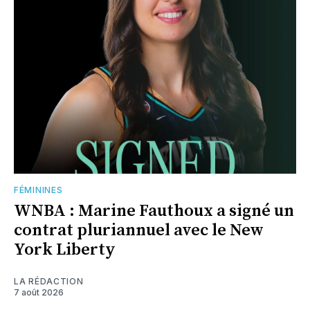
FÉMININES
WNBA : Marine Fauthoux a signé un
contrat pluriannuel avec le New
York Liberty
LA RÉDACTION
7 août 2026