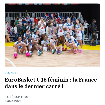
JEUNES
EuroBasket U18 féminin : la France
dans le dernier carré !
LA RÉDACTION
6 août 2026