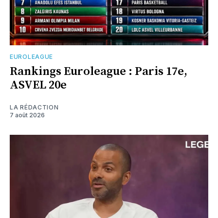
EUROLEAGUE
Rankings Euroleague : Paris 17e,
ASVEL 20e
LA RÉDACTION
7 août 2026