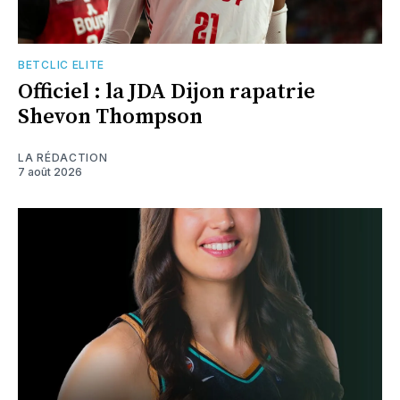
BETCLIC ELITE
Officiel : la JDA Dijon rapatrie
Shevon Thompson
LA RÉDACTION
7 août 2026