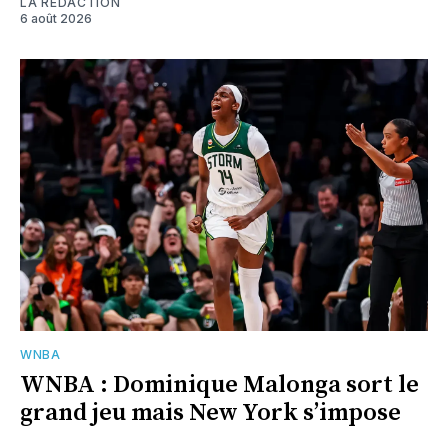
LA RÉDACTION
6 août 2026
WNBA
WNBA : Dominique Malonga sort le
grand jeu mais New York s’impose