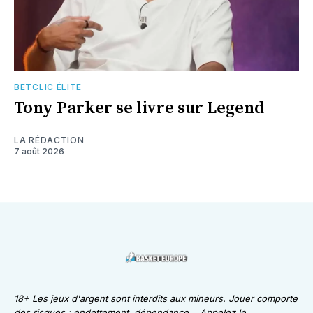
BETCLIC ÉLITE
Tony Parker se livre sur Legend
LA RÉDACTION
7 août 2026
18+ Les jeux d'argent sont interdits aux mineurs. Jouer comporte
des risques : endettement, dépendance... Appelez le