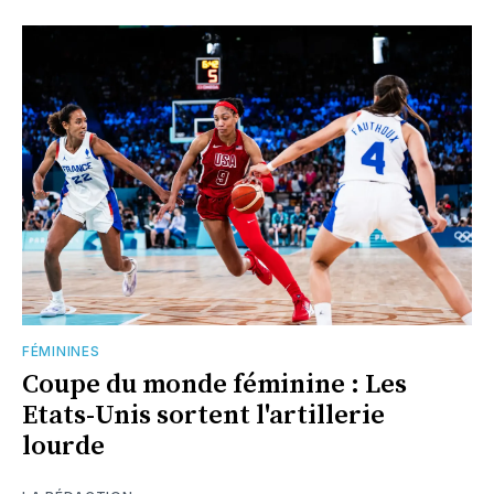
FÉMININES
Coupe du monde féminine : Les
Etats-Unis sortent l'artillerie
lourde