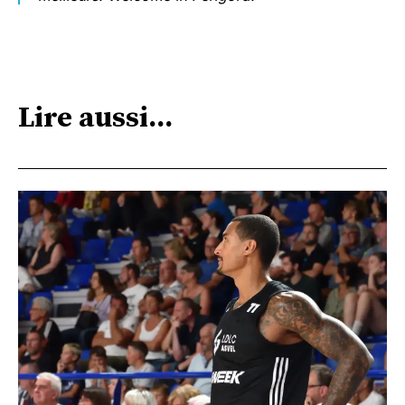
Lire aussi...