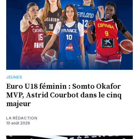
JEUNES
Euro U18 féminin : Somto Okafor
MVP, Astrid Courbot dans le cinq
majeur
LA RÉDACTION
10 août 2026