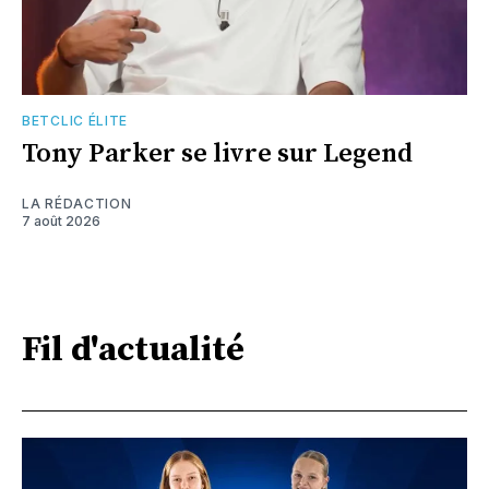
BETCLIC ÉLITE
Tony Parker se livre sur Legend
LA RÉDACTION
7 août 2026
Fil d'actualité