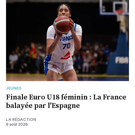
JEUNES
Finale Euro U18 féminin : La France
balayée par l'Espagne
LA RÉDACTION
9 août 2026