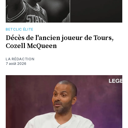
BETCLIC ÉLITE
Décès de l'ancien joueur de Tours,
Cozell McQueen
LA RÉDACTION
7 août 2026