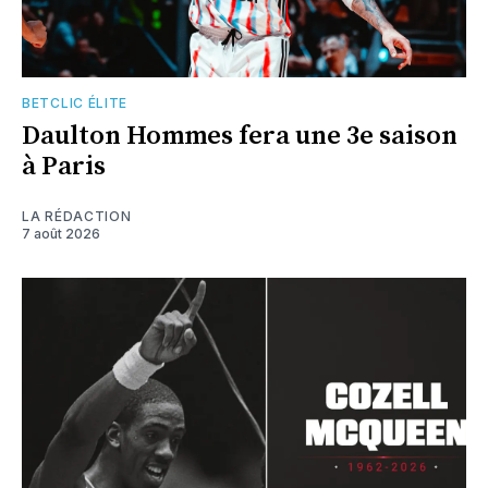
BETCLIC ÉLITE
Daulton Hommes fera une 3e saison
à Paris
LA RÉDACTION
7 août 2026