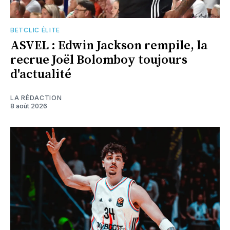
BETCLIC ÉLITE
ASVEL : Edwin Jackson rempile, la
recrue Joël Bolomboy toujours
d'actualité
LA RÉDACTION
8 août 2026