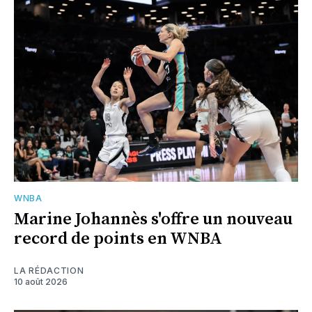
WNBA
Marine Johannès s'offre un nouveau
record de points en WNBA
LA RÉDACTION
10 août 2026