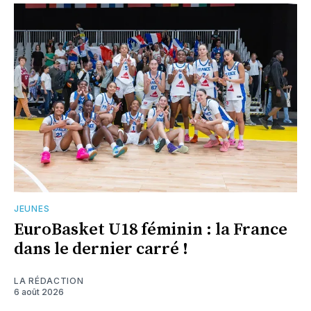
JEUNES
EuroBasket U18 féminin : la France
dans le dernier carré !
LA RÉDACTION
6 août 2026