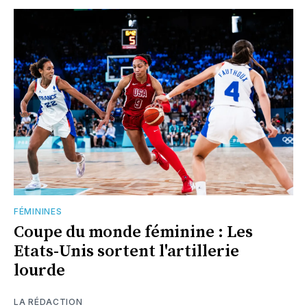
FÉMININES
Coupe du monde féminine : Les
Etats-Unis sortent l'artillerie
lourde
LA RÉDACTION