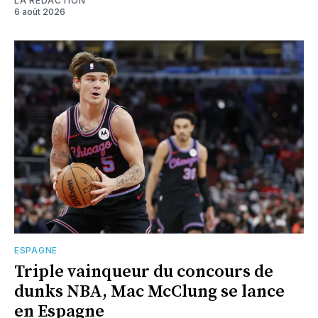
LA RÉDACTION
6 août 2026
ESPAGNE
Triple vainqueur du concours de
dunks NBA, Mac McClung se lance
en Espagne