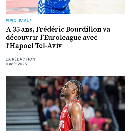
EUROLEAGUE
A 35 ans, Frédéric Bourdillon va
découvrir l’Euroleague avec
l’Hapoel Tel-Aviv
LA RÉDACTION
6 août 2026