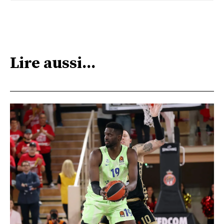
Lire aussi...