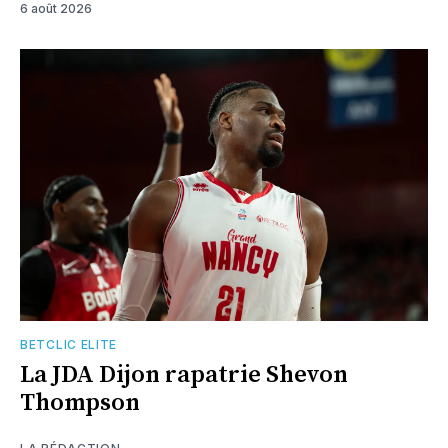
6 août 2026
BETCLIC ELITE
La JDA Dijon rapatrie Shevon
Thompson