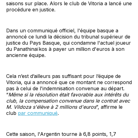
saisons sur place. Alors le club de Vitoria a lancé une
procédure en justice.
Dans un communiqué officiel, l'équipe basque a
annoncé ce lundi la décision du tribunal supérieur de
justice du Pays Basque, qui condamne l'actuel joueur
du Panathinaïkos à payer un million d'euros à son
ancienne équipe.
Cela n’est d’ailleurs pas suffisant pour l’équipe de
Vitoria, qui a annoncé que ce montant ne correspond
pas à celui de l'indemnisation convenue au départ.
“
Même si la résolution était favorable aux intérêts du
club, la compensation convenue dans le contrat avec
M. Vildoza s'élève à 2 millions d'euros
”, affirme le
club
par communiqué
.
Cette saison, l'Argentin tourne à 6,8 points, 1,7