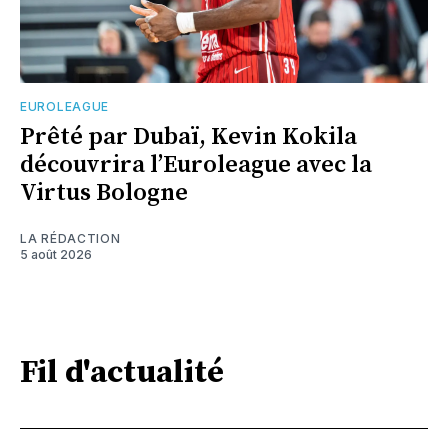
EUROLEAGUE
Prêté par Dubaï, Kevin Kokila
découvrira l’Euroleague avec la
Virtus Bologne
LA RÉDACTION
5 août 2026
Fil d'actualité