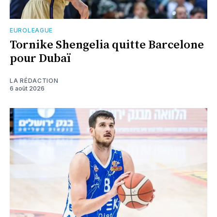
EUROLEAGUE
Tornike Shengelia quitte Barcelone
pour Dubaï
LA RÉDACTION
6 août 2026