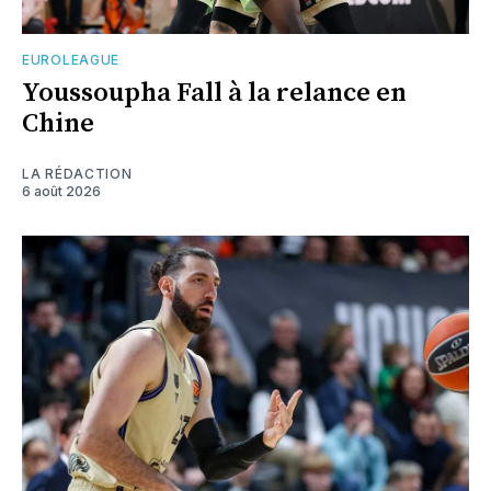
EUROLEAGUE
Youssoupha Fall à la relance en
Chine
LA RÉDACTION
6 août 2026