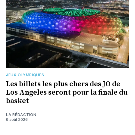
JEUX OLYMPIQUES
Les billets les plus chers des JO de
Los Angeles seront pour la finale du
basket
LA RÉDACTION
9 août 2026