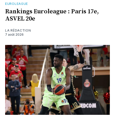
EUROLEAGUE
Rankings Euroleague : Paris 17e,
ASVEL 20e
LA RÉDACTION
7 août 2026