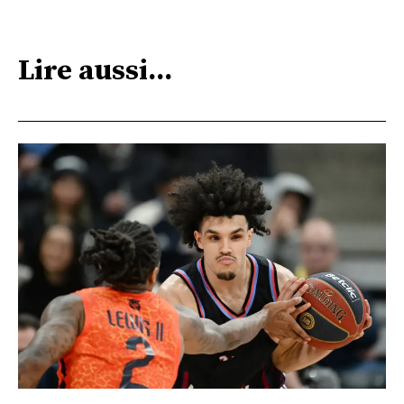
Lire aussi...