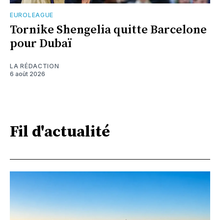
EUROLEAGUE
Tornike Shengelia quitte Barcelone
pour Dubaï
LA RÉDACTION
6 août 2026
Fil d'actualité