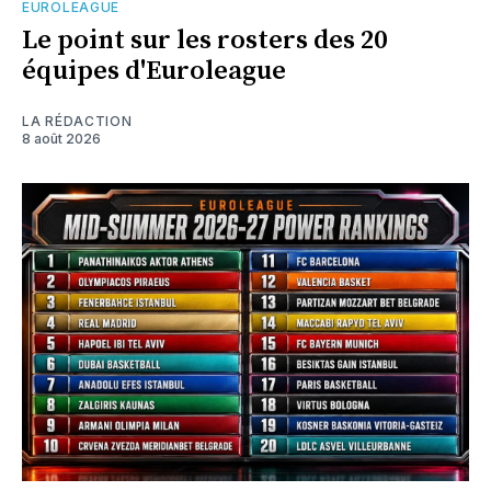
EUROLEAGUE
Le point sur les rosters des 20
équipes d'Euroleague
LA RÉDACTION
8 août 2026