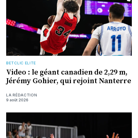
BETCLIC ELITE
Video : le géant canadien de 2,29 m,
Jérémy Gohier, qui rejoint Nanterre
LA RÉDACTION
9 août 2026