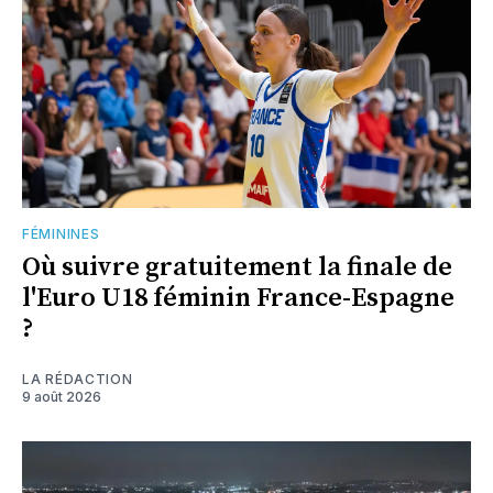
FÉMININES
Où suivre gratuitement la finale de
l'Euro U18 féminin France-Espagne
?
LA RÉDACTION
9 août 2026