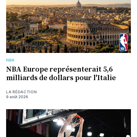
NBA
NBA Europe représenterait 5,6
milliards de dollars pour l'Italie
LA RÉDACTION
9 août 2026