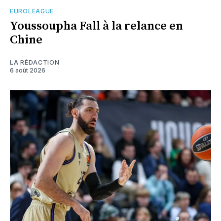
EUROLEAGUE
Youssoupha Fall à la relance en
Chine
LA RÉDACTION
6 août 2026