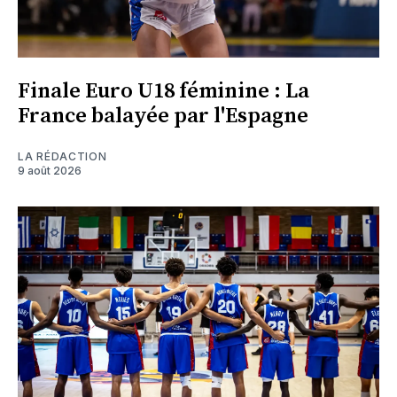
Finale Euro U18 féminine : La
France balayée par l'Espagne
LA RÉDACTION
9 août 2026