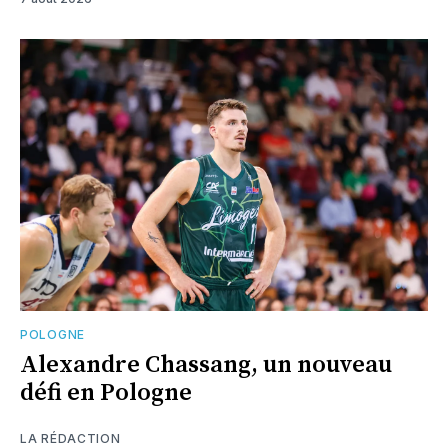
POLOGNE
Alexandre Chassang, un nouveau
défi en Pologne
LA RÉDACTION