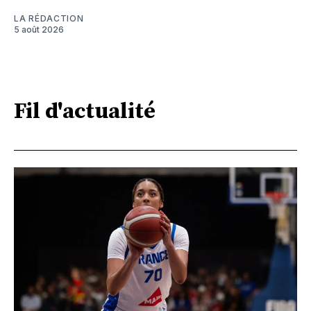
LA RÉDACTION
5 août 2026
Fil d'actualité