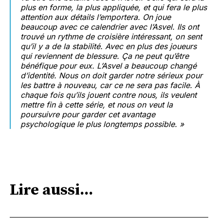
plus en forme, la plus appliquée, et qui fera le plus
attention aux détails l’emportera. On joue
beaucoup avec ce calendrier avec l’Asvel. Ils ont
trouvé un rythme de croisière intéressant, on sent
qu’il y a de la stabilité. Avec en plus des joueurs
qui reviennent de blessure. Ça ne peut qu’être
bénéfique pour eux. L’Asvel a beaucoup changé
d’identité. Nous on doit garder notre sérieux pour
les battre à nouveau, car ce ne sera pas facile. À
chaque fois qu’ils jouent contre nous, ils veulent
mettre fin à cette série, et nous on veut la
poursuivre pour garder cet avantage
psychologique le plus longtemps possible.
»
Lire aussi...