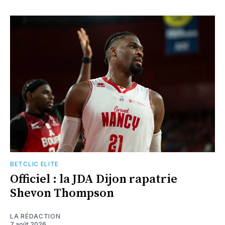
BETCLIC ELITE
Officiel : la JDA Dijon rapatrie
Shevon Thompson
LA RÉDACTION
7 août 2026