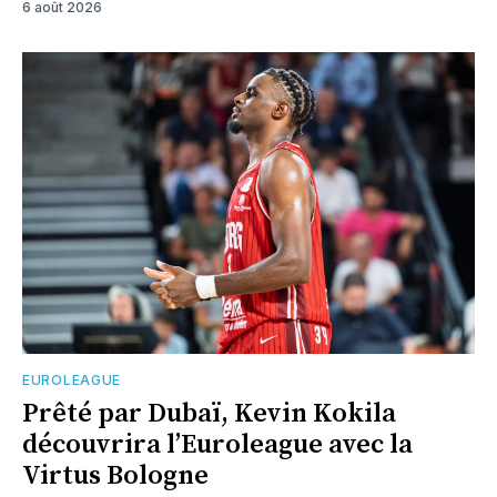
6 août 2026
EUROLEAGUE
Prêté par Dubaï, Kevin Kokila
découvrira l’Euroleague avec la
Virtus Bologne