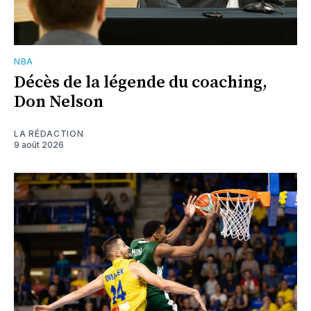
NBA
Décès de la légende du coaching,
Don Nelson
LA RÉDACTION
9 août 2026