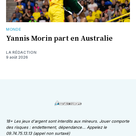
MONDE
Yannis Morin part en Australie
LA RÉDACTION
9 août 2026
18+ Les jeux d'argent sont interdits aux mineurs. Jouer comporte
des risques : endettement, dépendance... Appelez le
09.74.75.13.13 (appel non surtaxé)