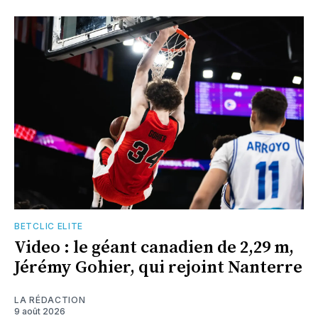
BETCLIC ELITE
Video : le géant canadien de 2,29 m,
Jérémy Gohier, qui rejoint Nanterre
LA RÉDACTION
9 août 2026