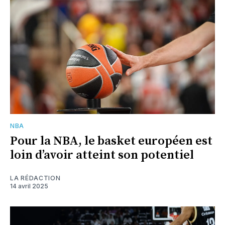
NBA
Pour la NBA, le basket européen est
loin d’avoir atteint son potentiel
LA RÉDACTION
14 avril 2025