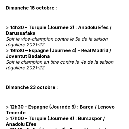
Dimanche 16 octobre :
>
14h30 – Turquie (Journée 3) : Anadolu Efes /
Darussafaka
Soit le vice-champion contre le 5e de la saison
régulière 2021-22
>
19h30 – Espagne (Journée 4) – Real Madrid /
Joventut Badalona
Soit le champion en titre contre le 4e de la saison
régulière 2021-22
Dimanche 23 octobre :
>
12h30 – Espagne (Journée 5) : Barça / Lenovo
Tenerife
>
17h00 – Turquie (Journée 4) : Bursaspor /
Anadolu Efes