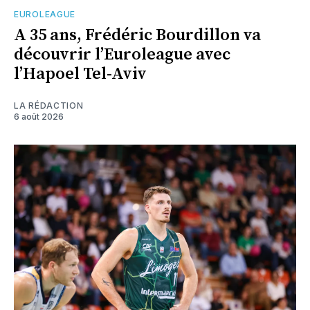
EUROLEAGUE
A 35 ans, Frédéric Bourdillon va
découvrir l’Euroleague avec
l’Hapoel Tel-Aviv
LA RÉDACTION
6 août 2026