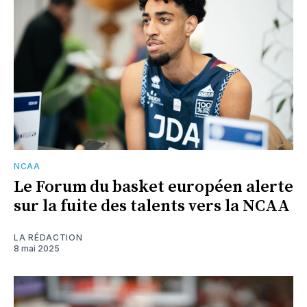
NCAA
Le Forum du basket européen alerte
sur la fuite des talents vers la NCAA
LA RÉDACTION
8 mai 2025