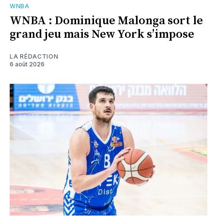
WNBA
WNBA : Dominique Malonga sort le
grand jeu mais New York s’impose
LA RÉDACTION
6 août 2026