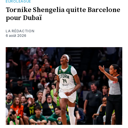
EUROLEAGUE
Tornike Shengelia quitte Barcelone
pour Dubaï
LA RÉDACTION
6 août 2026