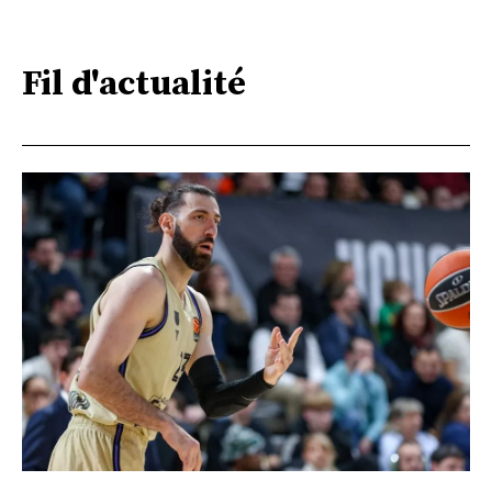
Fil d'actualité