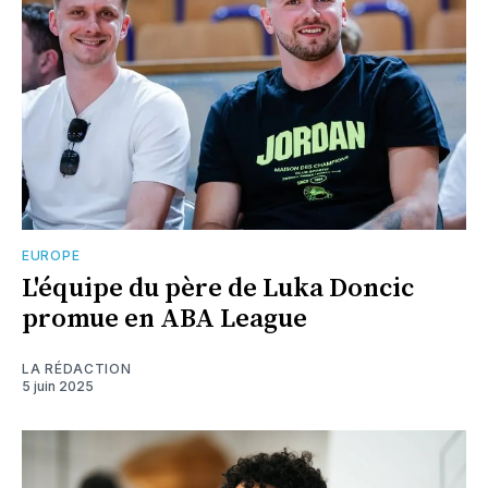
EUROPE
L'équipe du père de Luka Doncic
promue en ABA League
LA RÉDACTION
5 juin 2025