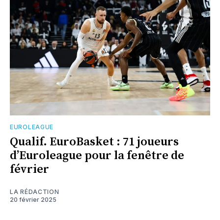
EUROLEAGUE
Qualif. EuroBasket : 71 joueurs
d’Euroleague pour la fenêtre de
février
LA RÉDACTION
20 février 2025