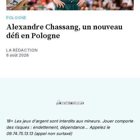
POLOGNE
Alexandre Chassang, un nouveau
défi en Pologne
LA RÉDACTION
6 août 2026
18+ Les jeux d'argent sont interdits aux mineurs. Jouer comporte
des risques : endettement, dépendance... Appelez le
09.74.75.13.13 (appel non surtaxé)