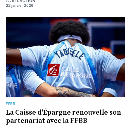
LA RÉDACTION
22 janvier 2026
FFBB
La Caisse d'Épargne renouvelle son
partenariat avec la FFBB