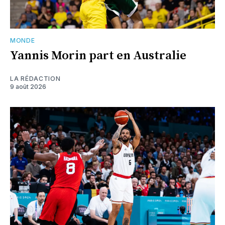
MONDE
Yannis Morin part en Australie
LA RÉDACTION
9 août 2026