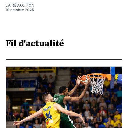
LA RÉDACTION
10 octobre 2025
Fil d'actualité