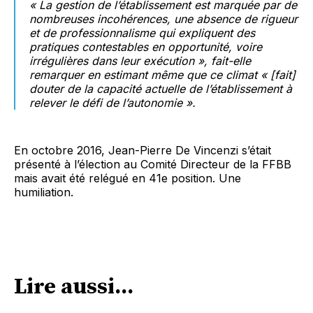
« La gestion de l’établissement est marquée par de
nombreuses incohérences, une absence de rigueur
et de professionnalisme qui expliquent des
pratiques contestables en opportunité, voire
irrégulières dans leur exécution »
, fait-elle
remarquer en estimant même que ce climat
«
[fait]
douter de la capacité actuelle de l’établissement à
relever le défi de l’autonomie »
.
En octobre 2016, Jean-Pierre De Vincenzi s’était
présenté à l’élection au Comité Directeur de la FFBB
mais avait été relégué en 41e position. Une
humiliation.
Lire aussi...