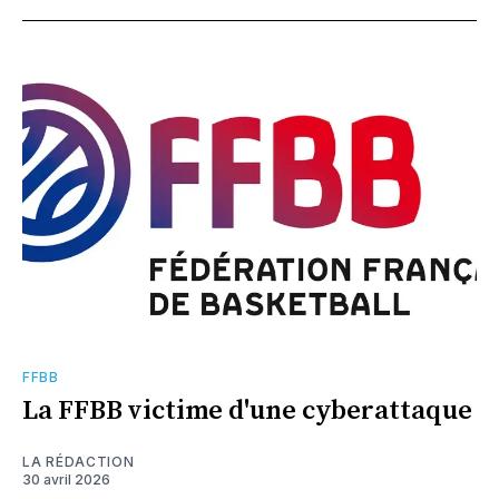
FFBB
La FFBB victime d'une cyberattaque
LA RÉDACTION
30 avril 2026