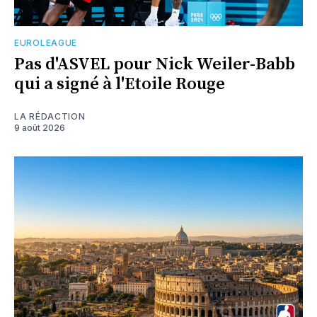
EUROLEAGUE
Pas d'ASVEL pour Nick Weiler-Babb
qui a signé à l'Etoile Rouge
LA RÉDACTION
9 août 2026