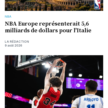
NBA
NBA Europe représenterait 5,6
milliards de dollars pour l'Italie
LA RÉDACTION
9 août 2026