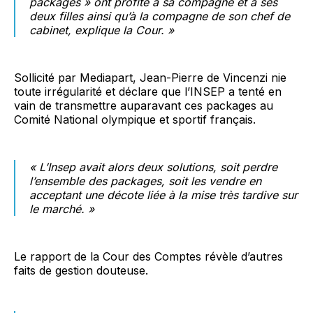
packages » ont profité à sa compagne et à ses
deux filles ainsi qu’à la compagne de son chef de
cabinet, explique la Cour. »
Sollicité par Mediapart, Jean-Pierre de Vincenzi nie
toute irrégularité et déclare que l’INSEP a tenté en
vain de transmettre auparavant ces packages au
Comité National olympique et sportif français.
«
L’Insep avait alors deux solutions, soit perdre
l’ensemble des packages, soit les vendre en
acceptant une décote liée à la mise très tardive sur
le marché. »
Le rapport de la Cour des Comptes
révèle d’autres
faits de gestion douteuse.