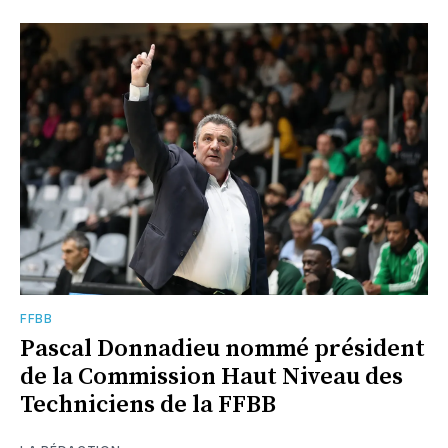
FFBB
Pascal Donnadieu nommé président
de la Commission Haut Niveau des
Techniciens de la FFBB