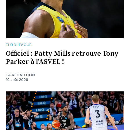
EUROLEAGUE
Officiel : Patty Mills retrouve Tony
Parker à l'ASVEL !
LA RÉDACTION
10 août 2026