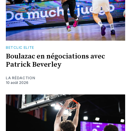
BETCLIC ELITE
Boulazac en négociations avec
Patrick Beverley
LA RÉDACTION
10 août 2026