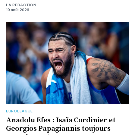
LA RÉDACTION
10 août 2026
EUROLEAGUE
Anadolu Efes : Isaïa Cordinier et
Georgios Papagiannis toujours