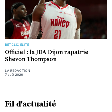
BETCLIC ELITE
Officiel : la JDA Dijon rapatrie
Shevon Thompson
LA RÉDACTION
7 août 2026
Fil d'actualité