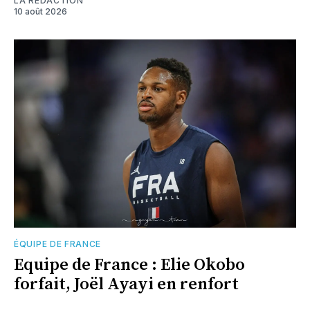
LA RÉDACTION
10 août 2026
ÉQUIPE DE FRANCE
Equipe de France : Elie Okobo
forfait, Joël Ayayi en renfort