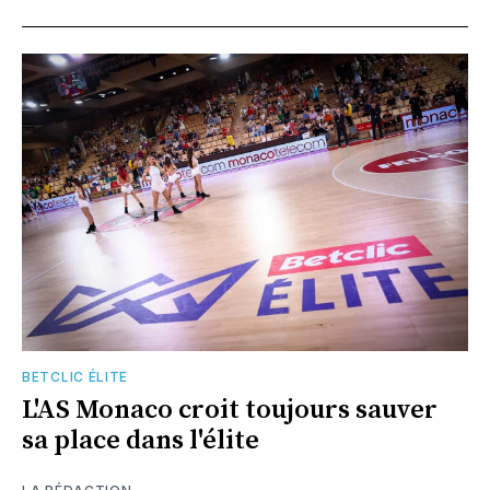
BETCLIC ÉLITE
L'AS Monaco croit toujours sauver
sa place dans l'élite