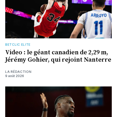
BETCLIC ELITE
Video : le géant canadien de 2,29 m,
Jérémy Gohier, qui rejoint Nanterre
LA RÉDACTION
9 août 2026