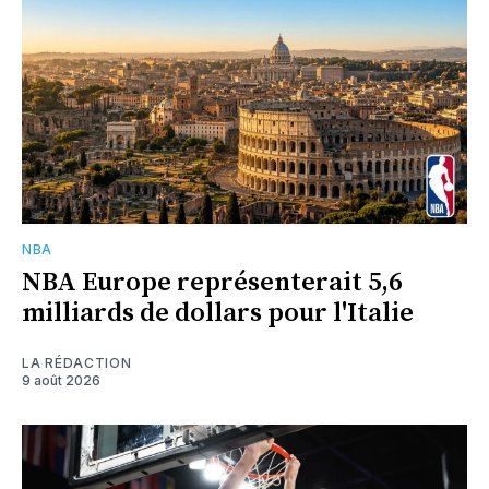
NBA
NBA Europe représenterait 5,6
milliards de dollars pour l'Italie
LA RÉDACTION
9 août 2026