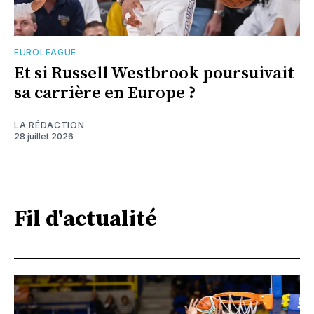
EUROLEAGUE
Et si Russell Westbrook poursuivait
sa carrière en Europe ?
LA RÉDACTION
28 juillet 2026
Fil d'actualité