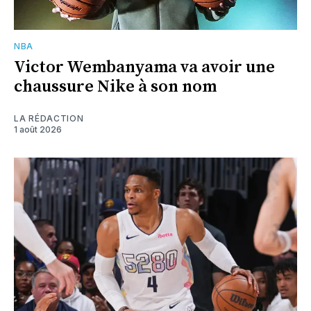
NBA
Victor Wembanyama va avoir une
chaussure Nike à son nom
LA RÉDACTION
1 août 2026