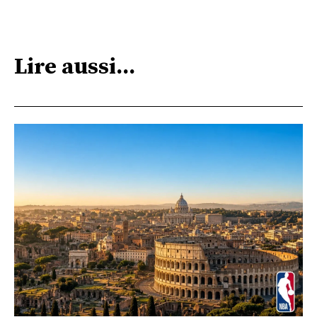
Lire aussi...