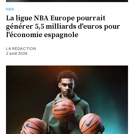
NBA
La ligue NBA Europe pourrait
générer 5,5 milliards d'euros pour
l'économie espagnole
LA RÉDACTION
2 août 2026