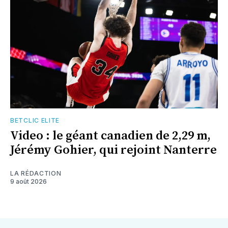
BETCLIC ELITE
Video : le géant canadien de 2,29 m,
Jérémy Gohier, qui rejoint Nanterre
LA RÉDACTION
9 août 2026