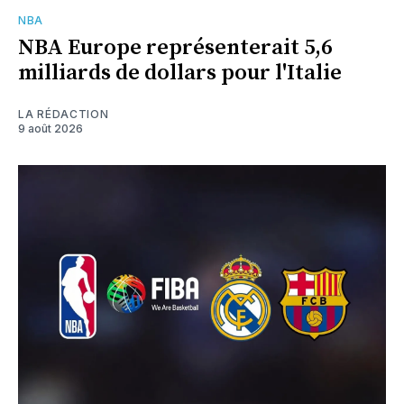
NBA
NBA Europe représenterait 5,6
milliards de dollars pour l'Italie
LA RÉDACTION
9 août 2026