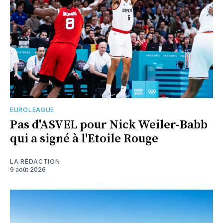
EUROLEAGUE
Pas d'ASVEL pour Nick Weiler-Babb
qui a signé à l'Etoile Rouge
LA RÉDACTION
9 août 2026