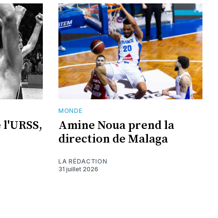
MONDE
 l'URSS,
Amine Noua prend la
direction de Malaga
LA RÉDACTION
31 juillet 2026