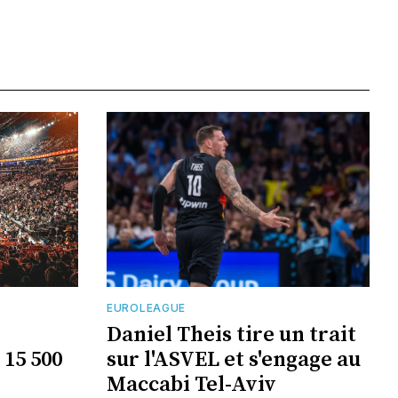
EUROLEAGUE
Daniel Theis tire un trait
 15 500
sur l'ASVEL et s'engage au
Maccabi Tel-Aviv