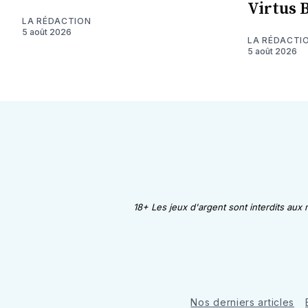
Virtus 
LA RÉDACTION
5 août 2026
LA RÉDACTI
5 août 2026
18+ Les jeux d'argent sont interdits aux
Nos derniers articles