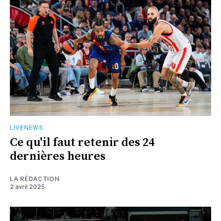
LIVENEWS
Ce qu'il faut retenir des 24
dernières heures
LA RÉDACTION
2 avril 2025