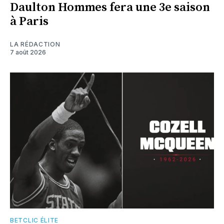
Daulton Hommes fera une 3e saison
à Paris
LA RÉDACTION
7 août 2026
BETCLIC ÉLITE