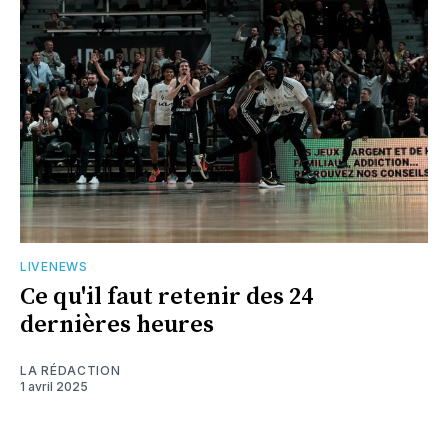
LIVENEWS
Ce qu'il faut retenir des 24
dernières heures
LA RÉDACTION
1 avril 2025