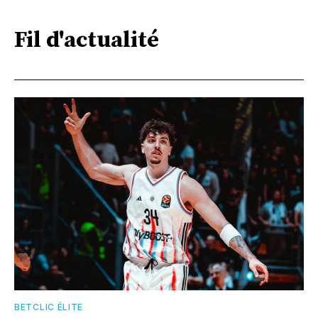
Fil d'actualité
BETCLIC ÉLITE