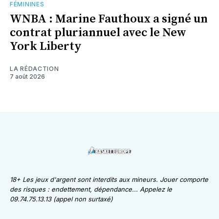
FÉMININES
WNBA : Marine Fauthoux a signé un
contrat pluriannuel avec le New
York Liberty
LA RÉDACTION
7 août 2026
18+ Les jeux d'argent sont interdits aux mineurs. Jouer comporte
des risques : endettement, dépendance... Appelez le
09.74.75.13.13 (appel non surtaxé)