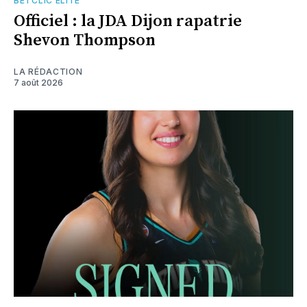
BETCLIC ELITE
Officiel : la JDA Dijon rapatrie
Shevon Thompson
LA RÉDACTION
7 août 2026