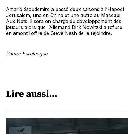
Amar’e Stoudemire a passé deux saisons à l’Hapoël
Jerusalem, une en Chine et une autre au Maccabi.
Aux Nets, il sera en charge du développement des
joueurs alors que l’Allemand Dirk Nowitzki a refusé
en amont l’offre de Steve Nash de le rejoindre.
Photo: Euroleague
Lire aussi...