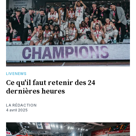
LIVENEWS
Ce qu'il faut retenir des 24
dernières heures
LA RÉDACTION
4 avril 2025