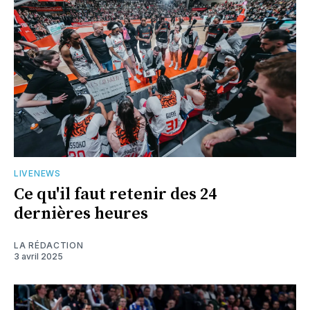
LIVENEWS
Ce qu'il faut retenir des 24
dernières heures
LA RÉDACTION
3 avril 2025