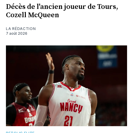
Décès de l'ancien joueur de Tours,
Cozell McQueen
LA RÉDACTION
7 août 2026