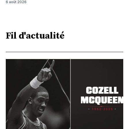
6 août 2026
Fil d'actualité