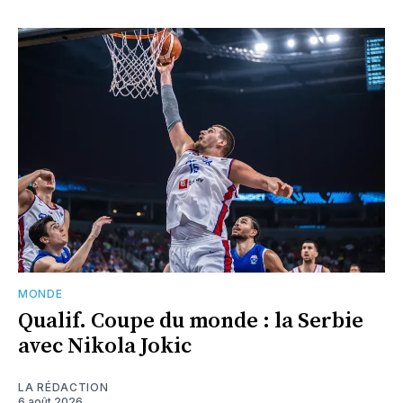
MONDE
Qualif. Coupe du monde : la Serbie
avec Nikola Jokic
LA RÉDACTION
6 août 2026