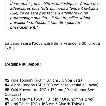
deux-points, des chiffres fantastiques. Contre des
adversaires plus forts qui nous attendent là-bas à
Lille, ce ne sera pas facile d'atteindre un tel
pourcentage aux tirs... Il faut travailler, il faut
travailler la défense, il faut être plus fort
physiquement."
Le Japon sera l'adversaire de la France le 30 juillet à
17h15.
L'équipe du Japon :
#2 Yuki Togashi (PG / 167 cm / Chiba Jets)
#4 Akira Jacobs (SF / 203 cm / Université d'Hawaï)
#5 Yuki Kawamura (PG / 172 cm / Yokohama Bee
Corsairs)
#6 Shin Hiejima (SG) / 191 cm / Utsunomiya Brex)
#7 Umi Teves (PG / 188 cm / Alvark Tokyo)