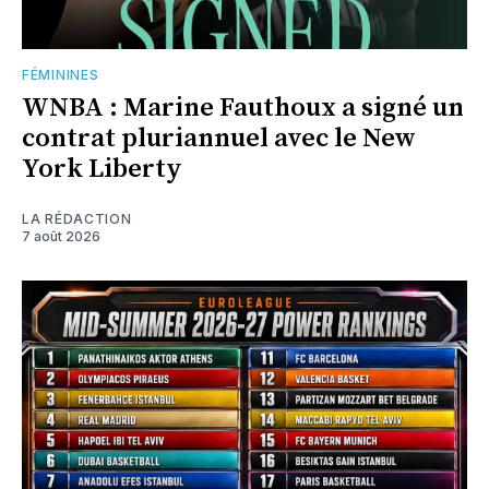
FÉMININES
WNBA : Marine Fauthoux a signé un
contrat pluriannuel avec le New
York Liberty
LA RÉDACTION
7 août 2026