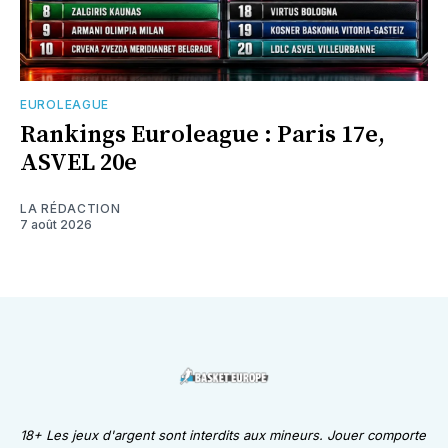
EUROLEAGUE
Rankings Euroleague : Paris 17e,
ASVEL 20e
LA RÉDACTION
7 août 2026
18+ Les jeux d'argent sont interdits aux mineurs. Jouer comporte