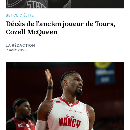
BETCLIC ÉLITE
Décès de l'ancien joueur de Tours,
Cozell McQueen
LA RÉDACTION
7 août 2026