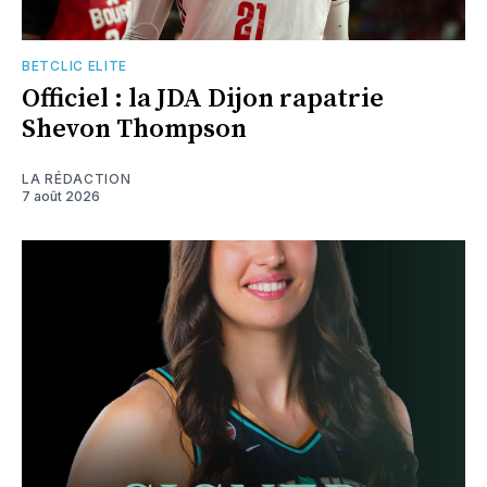
BETCLIC ELITE
Officiel : la JDA Dijon rapatrie
Shevon Thompson
LA RÉDACTION
7 août 2026