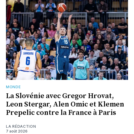
MONDE
La Slovénie avec Gregor Hrovat,
Leon Stergar, Alen Omic et Klemen
Prepelic contre la France à Paris
LA RÉDACTION
7 août 2026