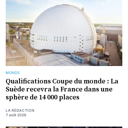
MONDE
Qualifications Coupe du monde : La
Suède recevra la France dans une
sphère de 14 000 places
LA RÉDACTION
7 août 2026