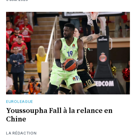
EUROLEAGUE
Youssoupha Fall à la relance en
Chine
LA RÉDACTION