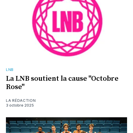
LNB
La LNB soutient la cause "Octobre
Rose"
LA RÉDACTION
3 octobre 2025