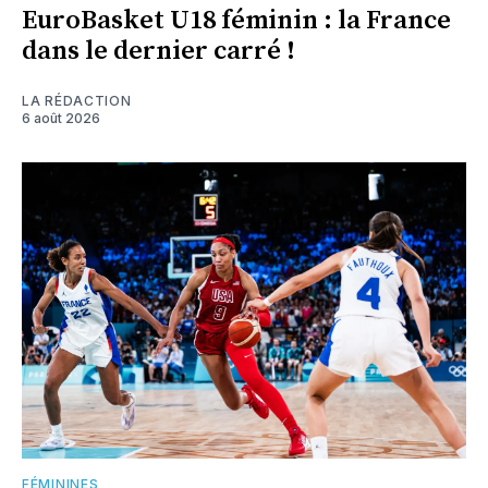
EuroBasket U18 féminin : la France
dans le dernier carré !
LA RÉDACTION
6 août 2026
FÉMININES