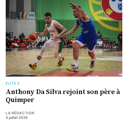
ELITE 2
Anthony Da Silva rejoint son père à
Quimper
LA RÉDACTION
4 juillet 2026