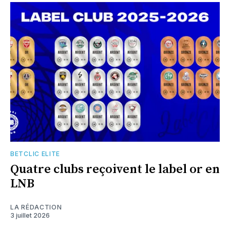
BETCLIC ELITE
Quatre clubs reçoivent le label or en
LNB
LA RÉDACTION
3 juillet 2026