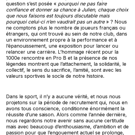
question s’est posée «
pourquoi ne pas faire
confiance et donner sa chance à Julien, chaque choix
que nous faisons est toujours discutable mais
pourquoi celui-ci n’en vaudrait pas un autre
» ? Nous
ne comptons plus le nombre de joueurs français ou
étrangers, qui ont trouvé au sein de notre club, dans
un environnement propre à la performance et à
l’épanouissement, une exposition pour lancer ou
relancer une carrière. L’hommage récent pour la
1000e rencontre en Pro B et la présence de nos
légendes montrent que l’attachement, la solidarité, le
collectif, le sens du sacrifice, l’amitié, sont avec les
valeurs sportives le socle de notre histoire.
Dans le sport, il n’y a aucune vérité, et nous nous
projetons sur la période de recrutement qui, nous en
avons tous conscience, conditionne énormément la
réussite d’une saison. Alors comme l’année dernière,
nous regardons notre avenir sans aucune certitude
mais avec beaucoup d’enthousiasme, d’ambition et de
passion pour que l’engouement actuel se prolonge,