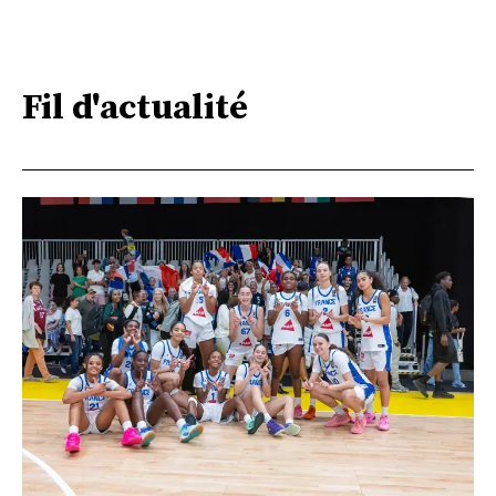
Fil d'actualité