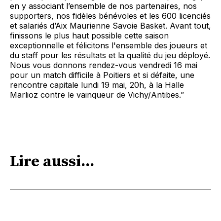
en y associant l’ensemble de nos partenaires, nos
supporters, nos fidèles bénévoles et les 600 licenciés
et salariés d’Aix Maurienne Savoie Basket. Avant tout,
finissons le plus haut possible cette saison
exceptionnelle et félicitons l'ensemble des joueurs et
du staff pour les résultats et la qualité du jeu déployé.
Nous vous donnons rendez-vous vendredi 16 mai
pour un match difficile à Poitiers et si défaite, une
rencontre capitale lundi 19 mai, 20h, à la Halle
Marlioz contre le vainqueur de Vichy/Antibes.”
Lire aussi...