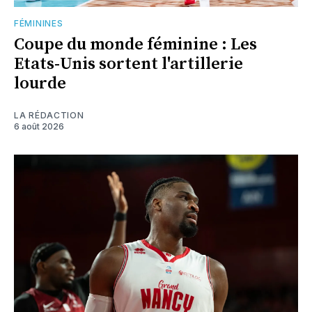
FÉMININES
Coupe du monde féminine : Les
Etats-Unis sortent l'artillerie
lourde
LA RÉDACTION
6 août 2026