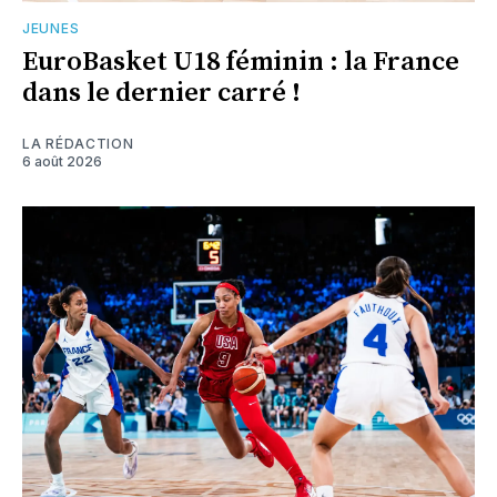
JEUNES
EuroBasket U18 féminin : la France
dans le dernier carré !
LA RÉDACTION
6 août 2026