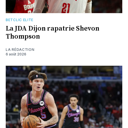
BETCLIC ELITE
La JDA Dijon rapatrie Shevon
Thompson
LA RÉDACTION
6 août 2026