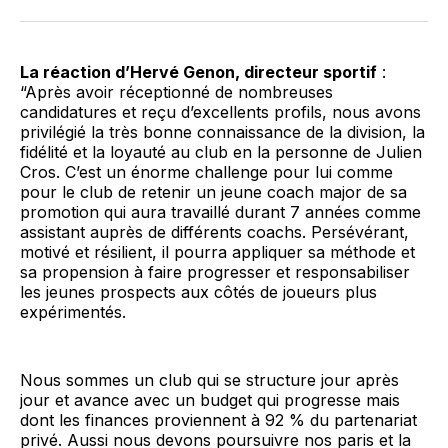
La réaction d’Hervé Genon, directeur sportif
:
“Après avoir réceptionné de nombreuses
candidatures et reçu d’excellents profils, nous avons
privilégié la très bonne connaissance de la division, la
fidélité et la loyauté au club en la personne de Julien
Cros. C’est un énorme challenge pour lui comme
pour le club de retenir un jeune coach major de sa
promotion qui aura travaillé durant 7 années comme
assistant auprès de différents coachs. Persévérant,
motivé et résilient, il pourra appliquer sa méthode et
sa propension à faire progresser et responsabiliser
les jeunes prospects aux côtés de joueurs plus
expérimentés.
Nous sommes un club qui se structure jour après
jour et avance avec un budget qui progresse mais
dont les finances proviennent à 92 % du partenariat
privé. Aussi nous devons poursuivre nos paris et la