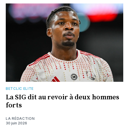
BETCLIC ELITE
La SIG dit au revoir à deux hommes
forts
LA RÉDACTION
30 juin 2026