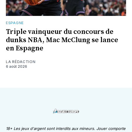
ESPAGNE
Triple vainqueur du concours de
dunks NBA, Mac McClung se lance
en Espagne
LA RÉDACTION
6 août 2026
18+ Les jeux d'argent sont interdits aux mineurs. Jouer comporte