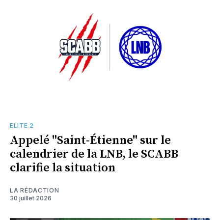
ELITE 2
Appelé "Saint-Étienne" sur le
calendrier de la LNB, le SCABB
clarifie la situation
LA RÉDACTION
30 juillet 2026