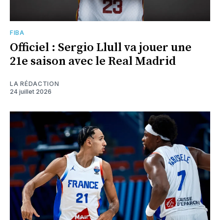
FIBA
Officiel : Sergio Llull va jouer une
21e saison avec le Real Madrid
LA RÉDACTION
24 juillet 2026