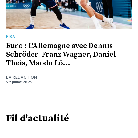
FIBA
Euro : L'Allemagne avec Dennis
Schröder, Franz Wagner, Daniel
Theis, Maodo Lô...
LA RÉDACTION
22 juillet 2025
Fil d'actualité