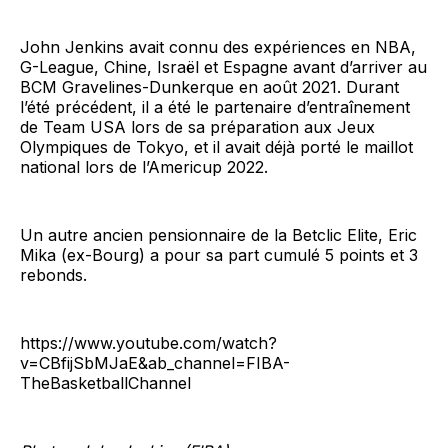
John Jenkins avait connu des expériences en NBA,
G-League, Chine, Israël et Espagne avant d’arriver au
BCM Gravelines-Dunkerque en août 2021. Durant
l’été précédent, il a été le partenaire d’entraînement
de Team USA lors de sa préparation aux Jeux
Olympiques de Tokyo, et il avait déjà porté le maillot
national lors de l’Americup 2022.
Un autre ancien pensionnaire de la Betclic Elite, Eric
Mika (ex-Bourg) a pour sa part cumulé 5 points et 3
rebonds.
https://www.youtube.com/watch?
v=CBfijSbMJaE&ab_channel=FIBA-
TheBasketballChannel