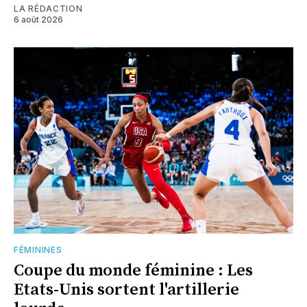
LA RÉDACTION
6 août 2026
FÉMININES
Coupe du monde féminine : Les
Etats-Unis sortent l'artillerie