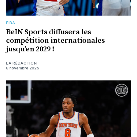
FIBA
BeIN Sports diffusera les
compétition internationales
jusqu'en 2029 !
LA RÉDACTION
8 novembre 2025