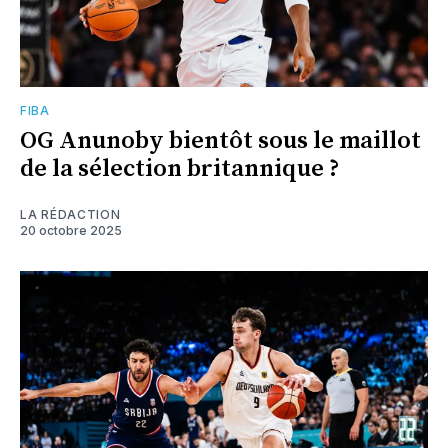
FIBA
OG Anunoby bientôt sous le maillot
de la sélection britannique ?
LA RÉDACTION
20 octobre 2025