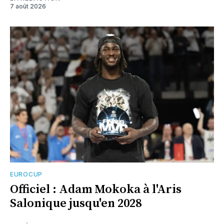
7 août 2026
EUROCUP
Officiel : Adam Mokoka à l'Aris
Salonique jusqu'en 2028