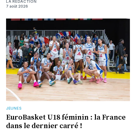
LA RÉDACTION
7 août 2026
JEUNES
EuroBasket U18 féminin : la France
dans le dernier carré !