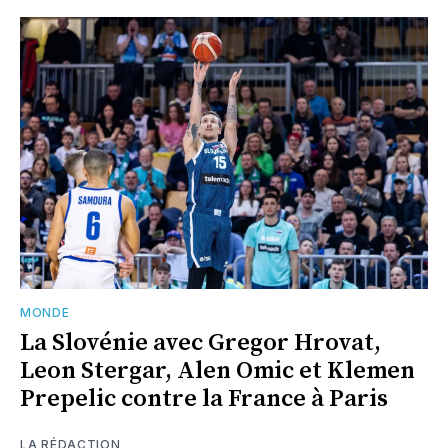
MONDE
La Slovénie avec Gregor Hrovat,
Leon Stergar, Alen Omic et Klemen
Prepelic contre la France à Paris
LA RÉDACTION