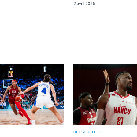
2 avril 2025
BETCLIC ELITE