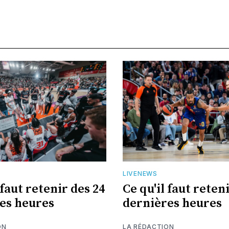
LIVENEWS
 faut retenir des 24
Ce qu'il faut reten
es heures
dernières heures
ON
LA RÉDACTION