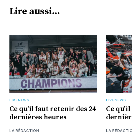
Lire aussi...
LIVENEWS
LIVENEWS
Ce qu'il faut retenir des 24
Ce qu'il
dernières heures
dernièr
LA RÉDACTION
LA RÉDACTI