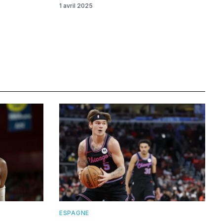
1 avril 2025
ESPAGNE