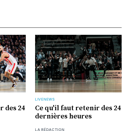
LIVENEWS
ir des 24
Ce qu'il faut retenir des 24
dernières heures
LA RÉDACTION