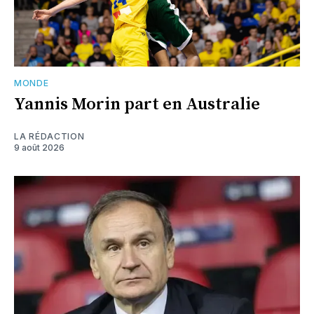
MONDE
Yannis Morin part en Australie
LA RÉDACTION
9 août 2026