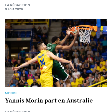
LA RÉDACTION
9 août 2026
MONDE
Yannis Morin part en Australie