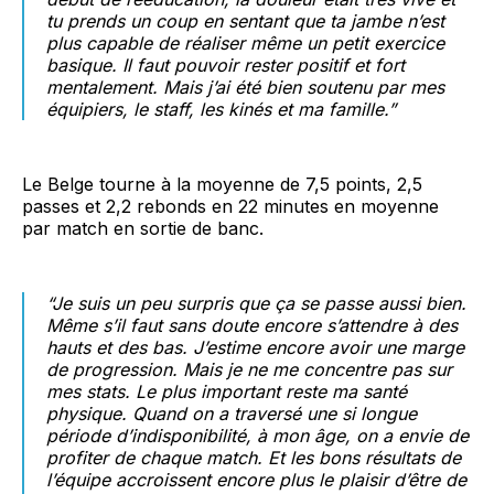
tu prends un coup en sentant que ta jambe n’est
plus capable de réaliser même un petit exercice
basique. Il faut pouvoir rester positif et fort
mentalement. Mais j’ai été bien soutenu par mes
équipiers, le staff, les kinés et ma famille.”
Le Belge tourne à la moyenne de 7,5 points, 2,5
passes et 2,2 rebonds en 22 minutes en moyenne
par match en sortie de banc.
“
Je suis un peu surpris que ça se passe aussi bien.
Même s’il faut sans doute encore s’attendre à des
hauts et des bas. J’estime encore avoir une marge
de progression. Mais je ne me concentre pas sur
mes stats. Le plus important reste ma santé
physique. Quand on a traversé une si longue
période d’indisponibilité, à mon âge, on a envie de
profiter de chaque match. Et les bons résultats de
l’équipe accroissent encore plus le plaisir d’être de