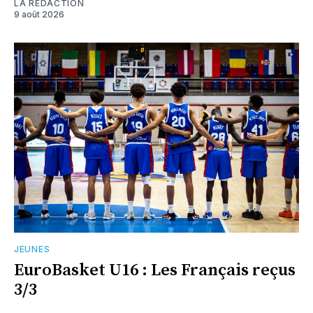
LA RÉDACTION
9 août 2026
JEUNES
EuroBasket U16 : Les Français reçus
3/3