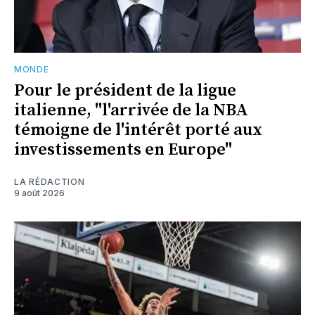
MONDE
Pour le président de la ligue
italienne, "l'arrivée de la NBA
témoigne de l'intérêt porté aux
investissements en Europe"
LA RÉDACTION
9 août 2026