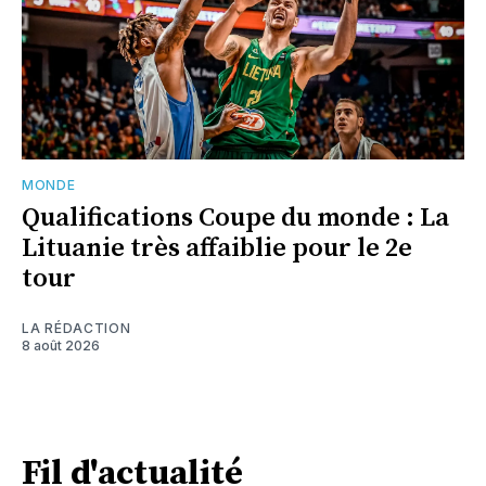
MONDE
Qualifications Coupe du monde : La
Lituanie très affaiblie pour le 2e
tour
LA RÉDACTION
8 août 2026
Fil d'actualité