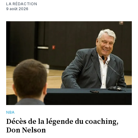
LA RÉDACTION
9 août 2026
NBA
Décès de la légende du coaching,
Don Nelson