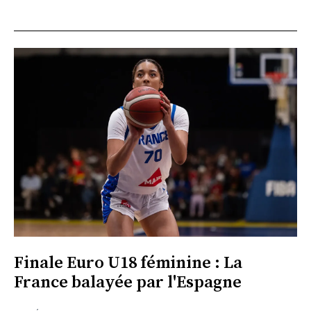
Finale Euro U18 féminine : La
France balayée par l'Espagne