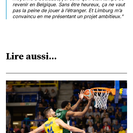
revenir en Belgique. Sans être heureux, ça ne vaut
pas la peine de jouer à l’étranger. Et Limburg m’a
convaincu en me présentant un projet ambitieux.”
Lire aussi...