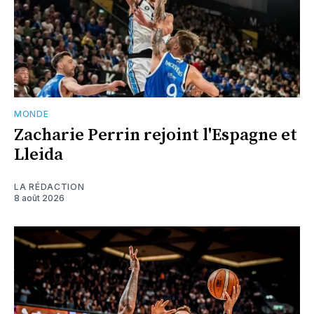
MONDE
Zacharie Perrin rejoint l'Espagne et
Lleida
LA RÉDACTION
8 août 2026