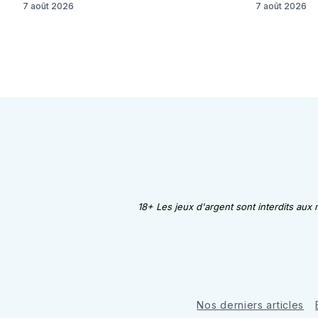
7 août 2026
7 août 2026
18+ Les jeux d'argent sont interdits aux
Nos derniers articles