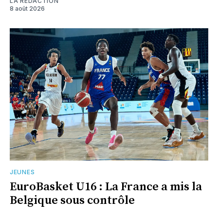
LA RÉDACTION
8 août 2026
JEUNES
EuroBasket U16 : La France a mis la
Belgique sous contrôle