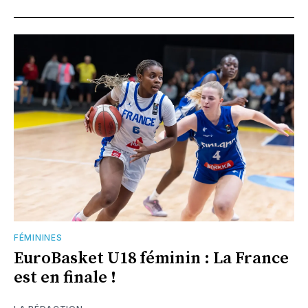
FÉMININES
EuroBasket U18 féminin : La France
est en finale !