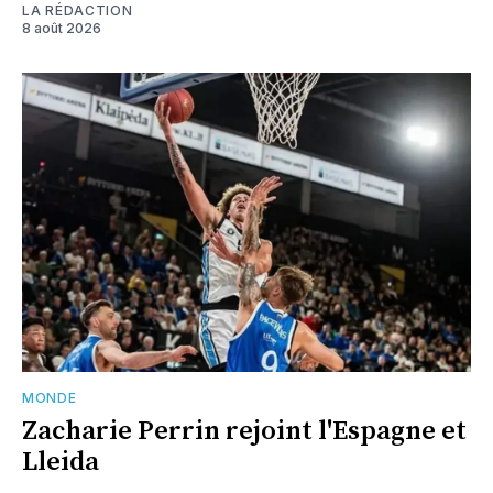
LA RÉDACTION
8 août 2026
MONDE
Zacharie Perrin rejoint l'Espagne et
Lleida