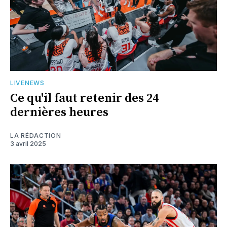
LIVENEWS
Ce qu'il faut retenir des 24
dernières heures
LA RÉDACTION
3 avril 2025