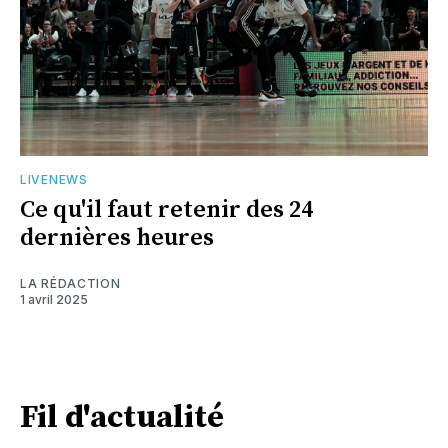
LIVENEWS
Ce qu'il faut retenir des 24
dernières heures
LA RÉDACTION
1 avril 2025
Fil d'actualité