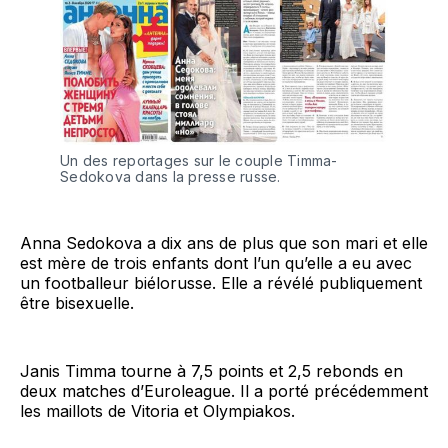
Un des reportages sur le couple Timma-
Sedokova dans la presse russe.
Anna Sedokova a dix ans de plus que son mari et elle
est mère de trois enfants dont l’un qu’elle a eu avec
un footballeur biélorusse. Elle a révélé publiquement
être bisexuelle.
Janis Timma tourne à 7,5 points et 2,5 rebonds en
deux matches d’Euroleague. Il a porté précédemment
les maillots de Vitoria et Olympiakos.