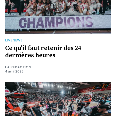
LIVENEWS
Ce qu'il faut retenir des 24
dernières heures
LA RÉDACTION
4 avril 2025