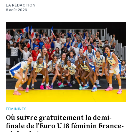
LA RÉDACTION
8 août 2026
FÉMININES
Où suivre gratuitement la demi-
finale de l'Euro U18 féminin France-