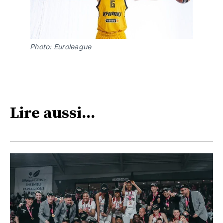
Photo: Euroleague
Lire aussi...