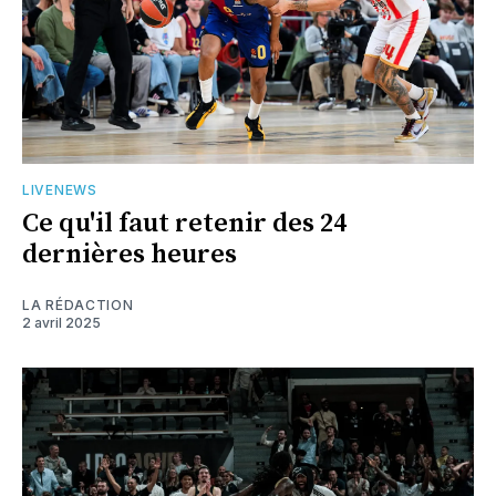
LIVENEWS
Ce qu'il faut retenir des 24
dernières heures
LA RÉDACTION
2 avril 2025