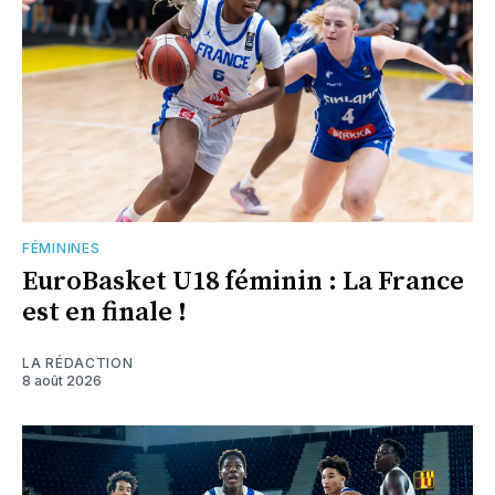
FÉMININES
EuroBasket U18 féminin : La France
est en finale !
LA RÉDACTION
8 août 2026