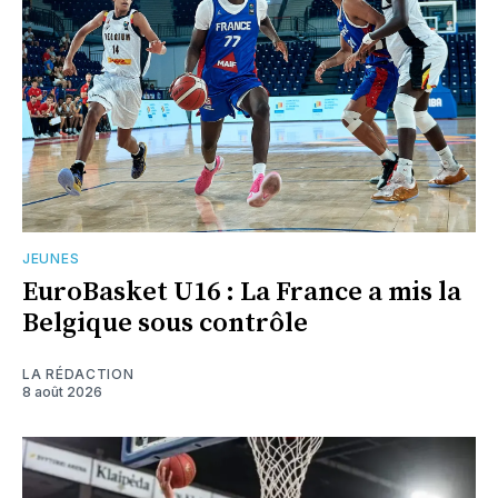
JEUNES
EuroBasket U16 : La France a mis la
Belgique sous contrôle
LA RÉDACTION
8 août 2026