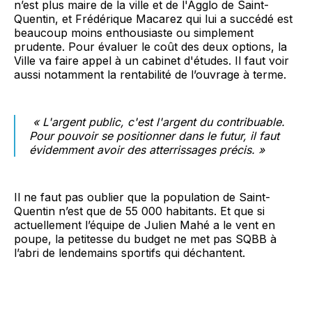
n’est plus maire de la ville et de l'Agglo de Saint-
Quentin, et Frédérique Macarez qui lui a succédé est
beaucoup moins enthousiaste ou simplement
prudente. Pour évaluer le coût des deux options, la
Ville va faire appel à un cabinet d'études. Il faut voir
aussi notamment la rentabilité de l’ouvrage à terme.
« L'argent public, c'est l'argent du contribuable.
Pour pouvoir se positionner dans le futur, il faut
évidemment avoir des atterrissages précis. »
Il ne faut pas oublier que la population de Saint-
Quentin n’est que de 55 000 habitants. Et que si
actuellement l’équipe de Julien Mahé a le vent en
poupe, la petitesse du budget ne met pas SQBB à
l’abri de lendemains sportifs qui déchantent.