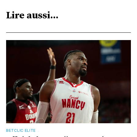
Lire aussi...
BETCLIC ELITE