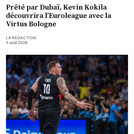
Prêté par Dubaï, Kevin Kokila
découvrira l’Euroleague avec la
Virtus Bologne
LA RÉDACTION
5 août 2026