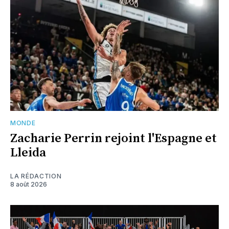
MONDE
Zacharie Perrin rejoint l'Espagne et
Lleida
LA RÉDACTION
8 août 2026