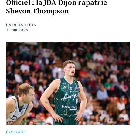
Officiel : la JDA Dijon rapatrie
Shevon Thompson
LA RÉDACTION
7 août 2026
POLOGNE