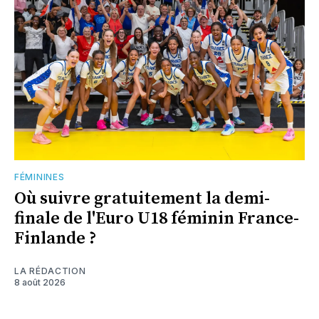
FÉMININES
Où suivre gratuitement la demi-
finale de l'Euro U18 féminin France-
Finlande ?
LA RÉDACTION
8 août 2026