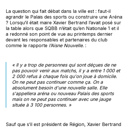
La question qui fait débat dans la ville est : faut-il
agrandir le Palais des sports ou construire une Aréna
? Lorsqu’il était maire Xavier Bertrand l’avait posé sur
la table alors que SQBB n’était qu’en Nationale 1 et il
a redonné son point de vue au printemps dernier
devant les responsables et partenaires du club
comme le rapporte
l’Aisne Nouvelle
. :
« Il y a trop de personnes qui sont déçues de ne
pas pouvoir venir aux matchs, il y a entre 1 000 et
2 000 refus à chaque fois qu'on joue à domicile.
On ne peut pas continuer comme ça. On a
absolument besoin d'une nouvelle salle. Elle
s'appellera aréna ou nouveau Palais des sports
mais on ne peut pas continuer avec une jauge
située à 3 100 personnes. »
Sauf que s’il est président de Région, Xavier Bertrand