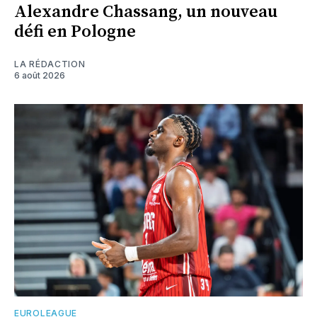
Alexandre Chassang, un nouveau
défi en Pologne
LA RÉDACTION
6 août 2026
EUROLEAGUE