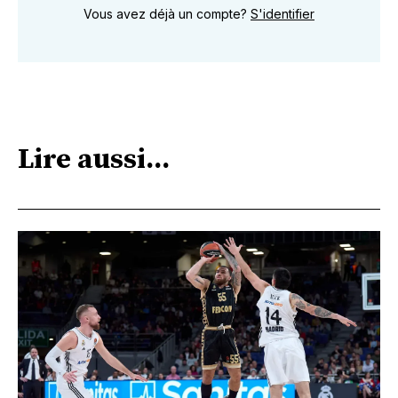
Vous avez déjà un compte?
S'identifier
Lire aussi...