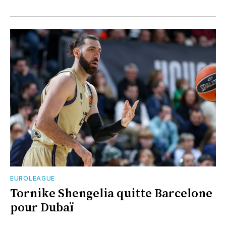
EUROLEAGUE
Tornike Shengelia quitte Barcelone
pour Dubaï