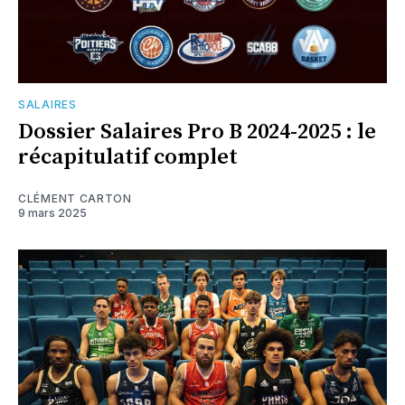
SALAIRES
Dossier Salaires Pro B 2024-2025 : le
récapitulatif complet
CLÉMENT CARTON
9 mars 2025