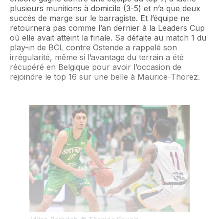
plusieurs munitions à domicile (3-5) et n’a que deux
succès de marge sur le barragiste. Et l’équipe ne
retournera pas comme l’an dernier à la Leaders Cup
où elle avait atteint la finale. Sa défaite au match 1 du
play-in de BCL contre Ostende a rappelé son
irrégularité, même si l’avantage du terrain a été
récupéré en Belgique pour avoir l’occasion de
rejoindre le top 16 sur une belle à Maurice-Thorez.