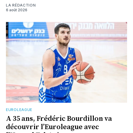
LA RÉDACTION
6 août 2026
EUROLEAGUE
A 35 ans, Frédéric Bourdillon va
découvrir l’Euroleague avec