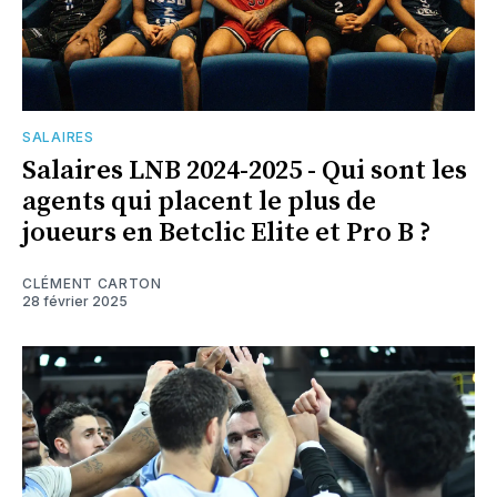
SALAIRES
Salaires LNB 2024-2025 - Qui sont les
agents qui placent le plus de
joueurs en Betclic Elite et Pro B ?
CLÉMENT CARTON
28 février 2025