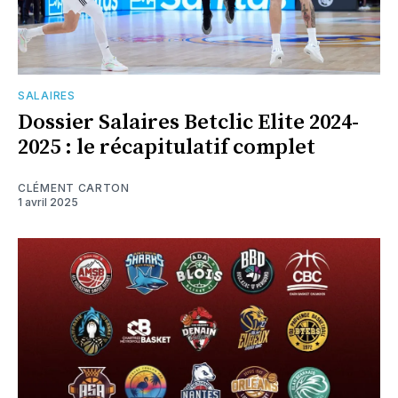
SALAIRES
Dossier Salaires Betclic Elite 2024-
2025 : le récapitulatif complet
CLÉMENT CARTON
1 avril 2025