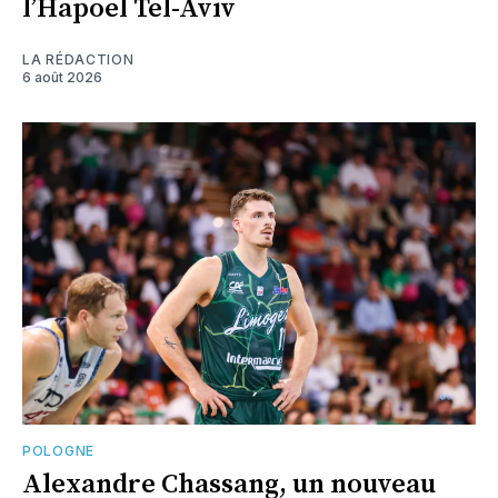
l’Hapoel Tel-Aviv
LA RÉDACTION
6 août 2026
POLOGNE
Alexandre Chassang, un nouveau