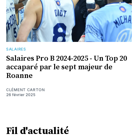
SALAIRES
Salaires Pro B 2024-2025 - Un Top 20
accaparé par le sept majeur de
Roanne
CLÉMENT CARTON
26 février 2025
Fil d'actualité