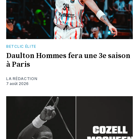
BETCLIC ÉLITE
Daulton Hommes fera une 3e saison
à Paris
LA RÉDACTION
7 août 2026