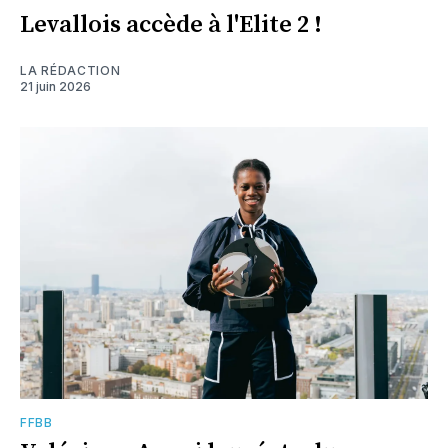
Levallois accède à l'Elite 2 !
LA RÉDACTION
21 juin 2026
FFBB