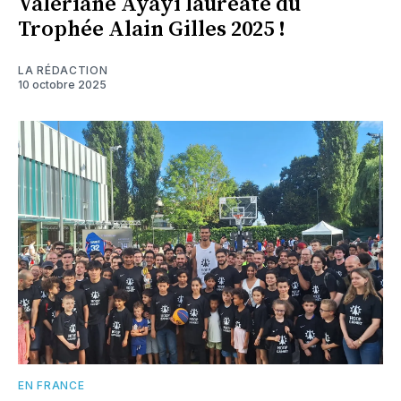
Valériane Ayayi lauréate du
Trophée Alain Gilles 2025 !
LA RÉDACTION
10 octobre 2025
EN FRANCE