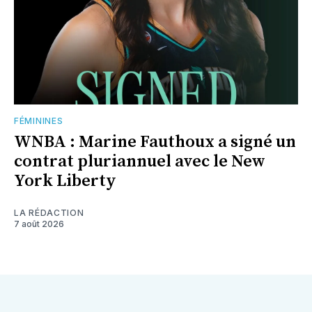
FÉMININES
WNBA : Marine Fauthoux a signé un
contrat pluriannuel avec le New
York Liberty
LA RÉDACTION
7 août 2026