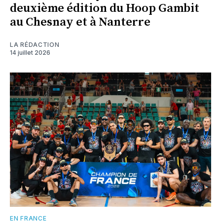
deuxième édition du Hoop Gambit
au Chesnay et à Nanterre
LA RÉDACTION
14 juillet 2026
EN FRANCE