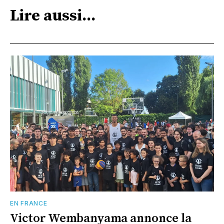
Lire aussi...
EN FRANCE
Victor Wembanyama annonce la