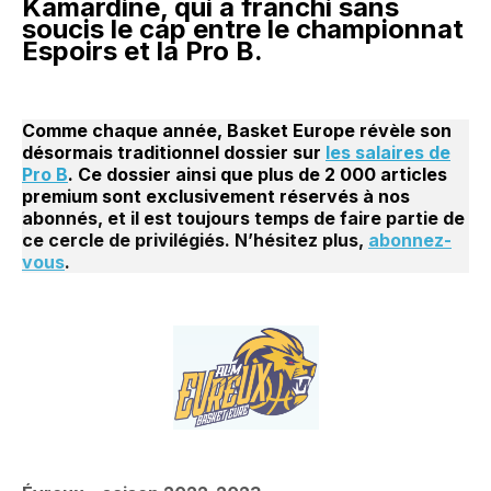
Kamardine, qui a franchi sans
soucis le cap entre le championnat
Espoirs et la Pro B.
Comme chaque année, Basket Europe révèle son
désormais traditionnel dossier sur
les salaires de
Pro B
. Ce dossier ainsi que plus de 2 000 articles
premium sont exclusivement réservés à nos
abonnés, et il est toujours temps de faire partie de
ce cercle de privilégiés. N’hésitez plus,
abonnez-
vous
.