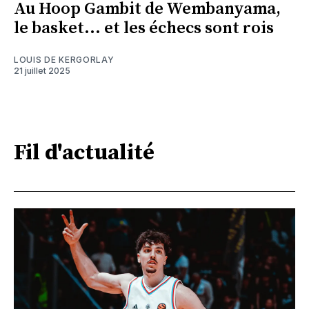
Au Hoop Gambit de Wembanyama,
le basket... et les échecs sont rois
LOUIS DE KERGORLAY
21 juillet 2025
Fil d'actualité