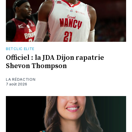
BETCLIC ELITE
Officiel : la JDA Dijon rapatrie
Shevon Thompson
LA RÉDACTION
7 août 2026