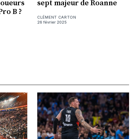
 joueurs
sept majeur de Roanne
Pro B ?
CLÉMENT CARTON
26 février 2025