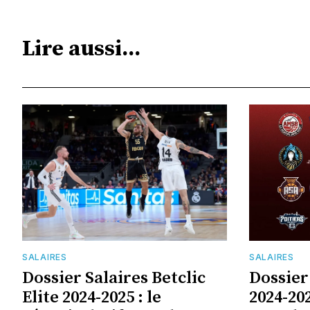
Lire aussi...
SALAIRES
SALAIRES
Dossier Salaires Betclic
Dossier
Elite 2024-2025 : le
2024-202