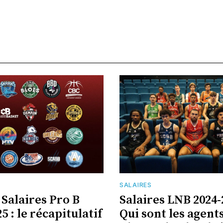
SALAIRES
 Salaires Pro B
Salaires LNB 2024-
5 : le récapitulatif
Qui sont les agent