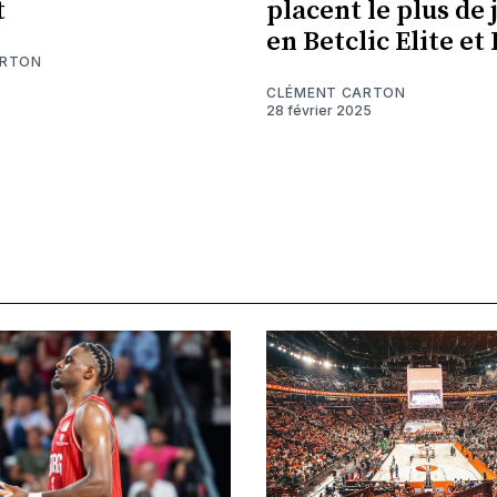
t
placent le plus de
en Betclic Elite et 
ARTON
CLÉMENT CARTON
28 février 2025