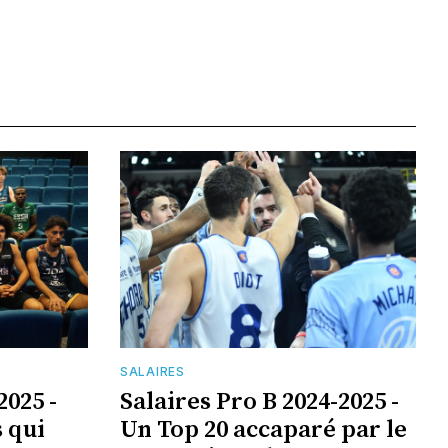
SALAIRES
2025 -
Salaires Pro B 2024-2025 -
s qui
Un Top 20 accaparé par le