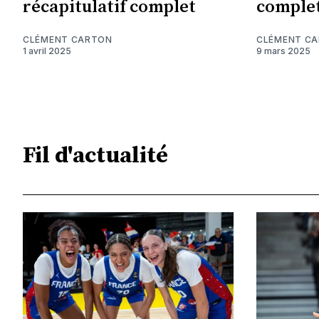
récapitulatif complet
comple
CLÉMENT CARTON
CLÉMENT C
1 avril 2025
9 mars 2025
Fil d'actualité