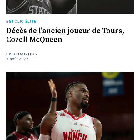
BETCLIC ÉLITE
Décès de l'ancien joueur de Tours,
Cozell McQueen
LA RÉDACTION
7 août 2026