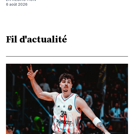
6 août 2026
Fil d'actualité