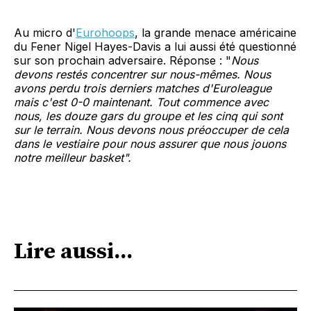
Au micro d'
Eurohoops
, la grande menace américaine
du Fener Nigel Hayes-Davis a lui aussi été questionné
sur son prochain adversaire. Réponse : "
Nous
devons restés concentrer sur nous-mêmes. Nous
avons perdu trois derniers matches d'Euroleague
mais c'est 0-0 maintenant. Tout commence avec
nous, les douze gars du groupe et les cinq qui sont
sur le terrain. Nous devons nous préoccuper de cela
dans le vestiaire pour nous assurer que nous jouons
notre meilleur basket".
Lire aussi...