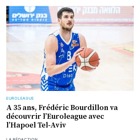
EUROLEAGUE
A 35 ans, Frédéric Bourdillon va
découvrir l’Euroleague avec
l’Hapoel Tel-Aviv
LA RÉDACTION