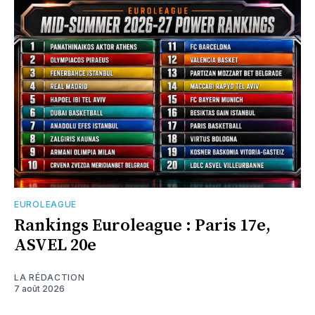
EUROLEAGUE
Rankings Euroleague : Paris 17e,
ASVEL 20e
LA RÉDACTION
7 août 2026