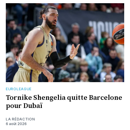
EUROLEAGUE
Tornike Shengelia quitte Barcelone
pour Dubaï
LA RÉDACTION
6 août 2026