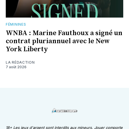
FÉMININES
WNBA : Marine Fauthoux a signé un
contrat pluriannuel avec le New
York Liberty
LA RÉDACTION
7 août 2026
18+ Les jeux d'argent sont interdits aux mineurs. Jouer comporte