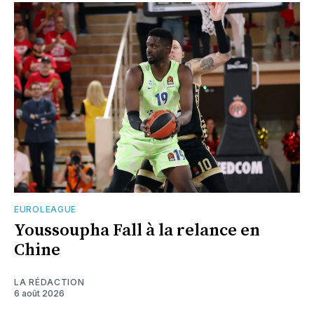
EUROLEAGUE
Youssoupha Fall à la relance en
Chine
LA RÉDACTION
6 août 2026