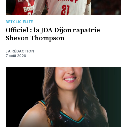
BETCLIC ELITE
Officiel : la JDA Dijon rapatrie
Shevon Thompson
LA RÉDACTION
7 août 2026