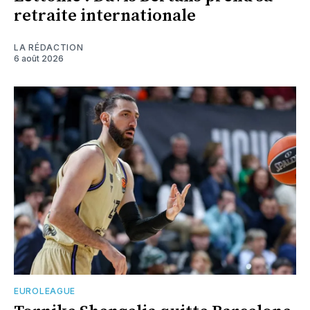
retraite internationale
LA RÉDACTION
6 août 2026
EUROLEAGUE