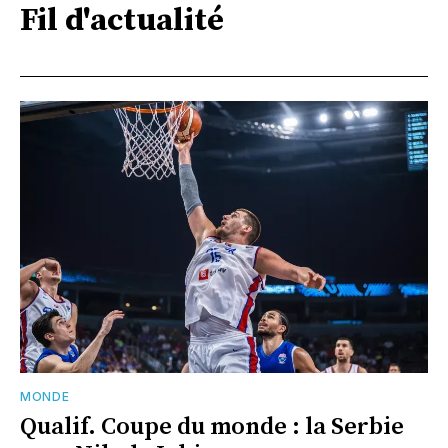
Fil d'actualité
MONDE
Qualif. Coupe du monde : la Serbie