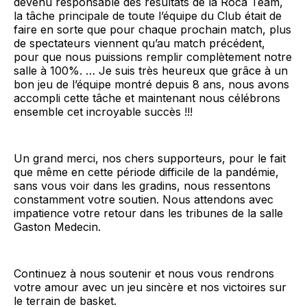
devenu responsable des résultats de la Roca Team,
la tâche principale de toute l’équipe du Club était de
faire en sorte que pour chaque prochain match, plus
de spectateurs viennent qu’au match précédent,
pour que nous puissions remplir complètement notre
salle à 100%. … Je suis très heureux que grâce à un
bon jeu de l’équipe montré depuis 8 ans, nous avons
accompli cette tâche et maintenant nous célébrons
ensemble cet incroyable succès !!!
Un grand merci, nos chers supporteurs, pour le fait
que même en cette période difficile de la pandémie,
sans vous voir dans les gradins, nous ressentons
constamment votre soutien. Nous attendons avec
impatience votre retour dans les tribunes de la salle
Gaston Medecin.
Continuez à nous soutenir et nous vous rendrons
votre amour avec un jeu sincère et nos victoires sur
le terrain de basket.