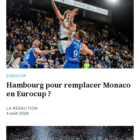
EUROCUP
Hambourg pour remplacer Monaco
en Eurocup ?
LA RÉDACTION
4 août 2026