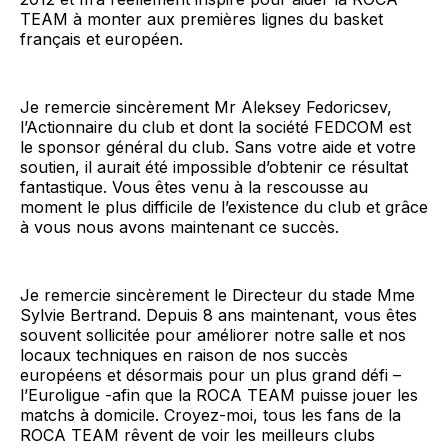
TEAM à monter aux premières lignes du basket
français et européen.
Je remercie sincèrement Mr Aleksey Fedoricsev,
l’Actionnaire du club et dont la société FEDCOM est
le sponsor général du club. Sans votre aide et votre
soutien, il aurait été impossible d’obtenir ce résultat
fantastique. Vous êtes venu à la rescousse au
moment le plus difficile de l’existence du club et grâce
à vous nous avons maintenant ce succès.
Je remercie sincèrement le Directeur du stade Mme
Sylvie Bertrand. Depuis 8 ans maintenant, vous êtes
souvent sollicitée pour améliorer notre salle et nos
locaux techniques en raison de nos succès
européens et désormais pour un plus grand défi –
l’Euroligue -afin que la ROCA TEAM puisse jouer les
matchs à domicile. Croyez-moi, tous les fans de la
ROCA TEAM rêvent de voir les meilleurs clubs