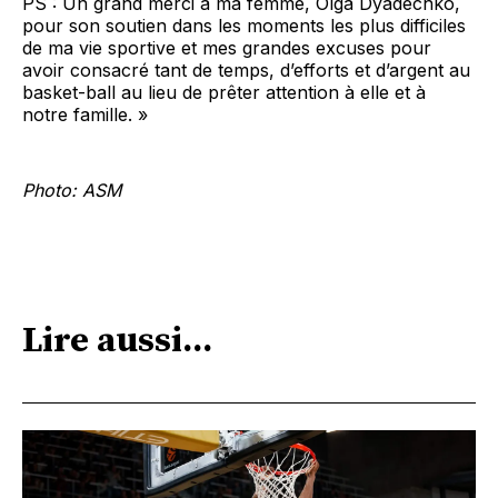
PS : Un grand merci à ma femme, Olga Dyadechko,
pour son soutien dans les moments les plus difficiles
de ma vie sportive et mes grandes excuses pour
avoir consacré tant de temps, d’efforts et d’argent au
basket-ball au lieu de prêter attention à elle et à
notre famille. »
Photo: ASM
Lire aussi...