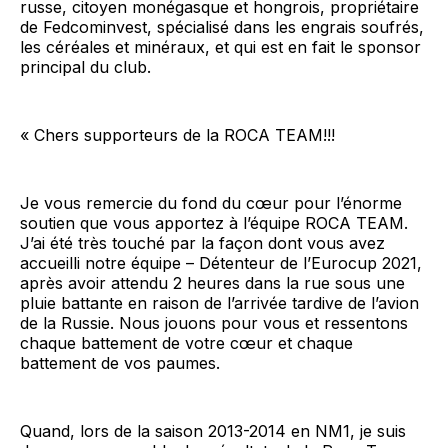
russe, citoyen monégasque et hongrois, propriétaire
de Fedcominvest, spécialisé dans les engrais soufrés,
les céréales et minéraux, et qui est en fait le sponsor
principal du club.
« Chers supporteurs de la ROCA TEAM!!!
Je vous remercie du fond du cœur pour l’énorme
soutien que vous apportez à l’équipe ROCA TEAM.
J’ai été très touché par la façon dont vous avez
accueilli notre équipe – Détenteur de l’Eurocup 2021,
après avoir attendu 2 heures dans la rue sous une
pluie battante en raison de l’arrivée tardive de l’avion
de la Russie. Nous jouons pour vous et ressentons
chaque battement de votre cœur et chaque
battement de vos paumes.
Quand, lors de la saison 2013-2014 en NМ1, je suis