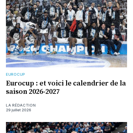
EUROCUP
Eurocup : et voici le calendrier de la
saison 2026-2027
LA RÉDACTION
29 juillet 2026