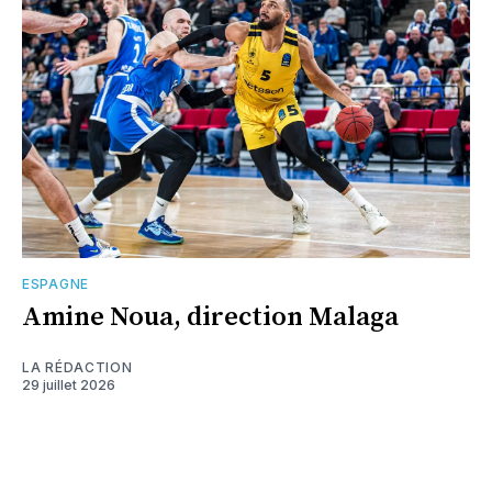
ESPAGNE
Amine Noua, direction Malaga
LA RÉDACTION
29 juillet 2026