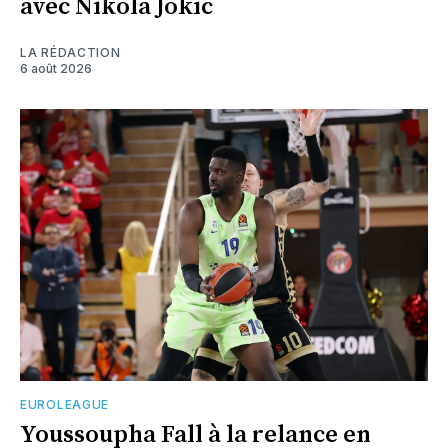
avec Nikola Jokic
LA RÉDACTION
6 août 2026
EUROLEAGUE
Youssoupha Fall à la relance en