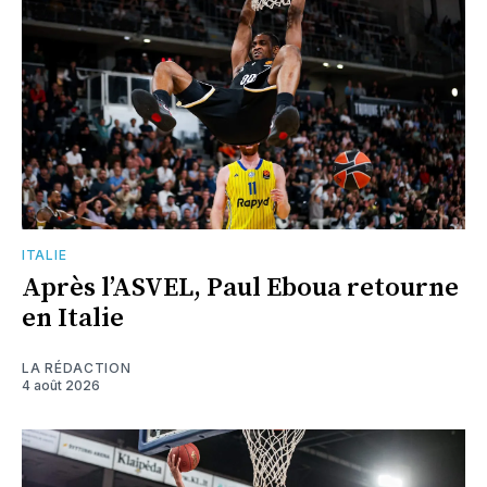
ITALIE
Après l’ASVEL, Paul Eboua retourne
en Italie
LA RÉDACTION
4 août 2026