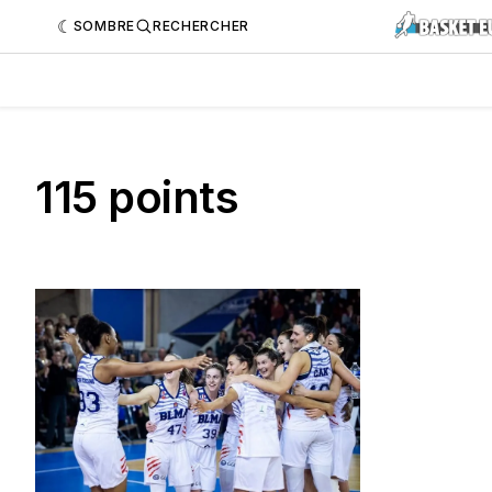
SOMBRE
RECHERCHER
115 points