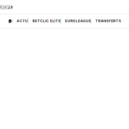
🏠
ACTU
BETCLIC ELITE
EUROLEAGUE
TRANSFERTS