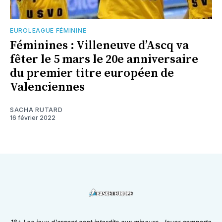
EUROLEAGUE FÉMININE
Féminines : Villeneuve d’Ascq va
fêter le 5 mars le 20e anniversaire
du premier titre européen de
Valenciennes
SACHA RUTARD
16 février 2022