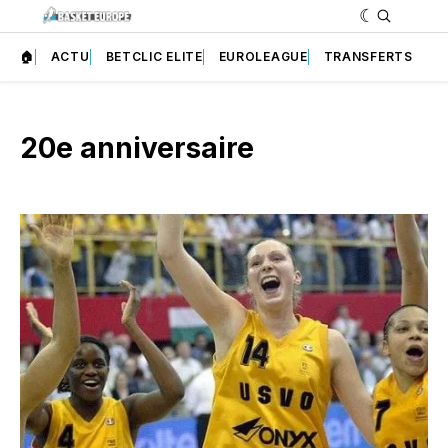
🏠
ACTU
BETCLIC ELITE
EUROLEAGUE
TRANSFERTS
20e anniversaire