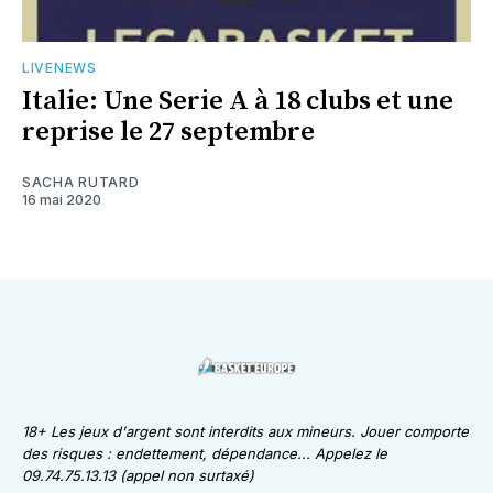
LIVENEWS
Italie: Une Serie A à 18 clubs et une
reprise le 27 septembre
SACHA RUTARD
16 mai 2020
18+ Les jeux d'argent sont interdits aux mineurs. Jouer comporte
des risques : endettement, dépendance... Appelez le
09.74.75.13.13 (appel non surtaxé)