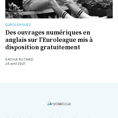
EUROLEAGUE2
Des ouvrages numériques en
anglais sur l’Euroleague mis à
disposition gratuitement
SACHA RUTARD
24 avril 2021