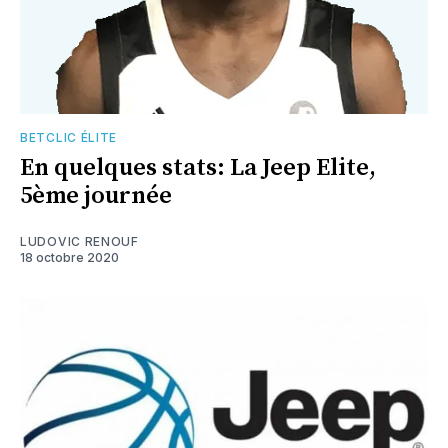
BETCLIC ÉLITE
En quelques stats: La Jeep Elite,
5ème journée
LUDOVIC RENOUF
18 octobre 2020