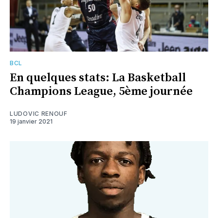
BCL
En quelques stats: La Basketball
Champions League, 5ème journée
LUDOVIC RENOUF
19 janvier 2021