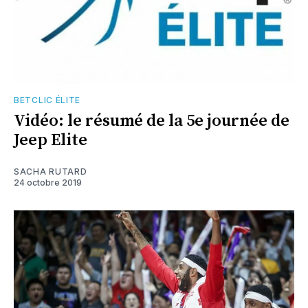
BETCLIC ÉLITE
Vidéo: le résumé de la 5e journée de
Jeep Elite
SACHA RUTARD
24 octobre 2019