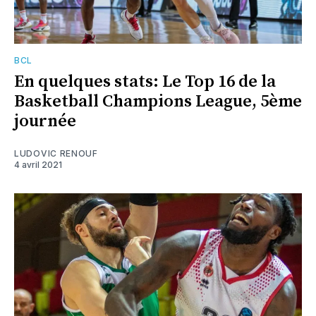
BCL
En quelques stats: Le Top 16 de la
Basketball Champions League, 5ème
journée
LUDOVIC RENOUF
4 avril 2021