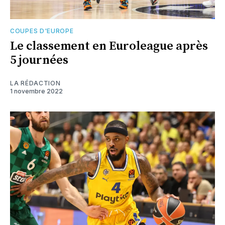
COUPES D'EUROPE
Le classement en Euroleague après
5 journées
LA RÉDACTION
1 novembre 2022