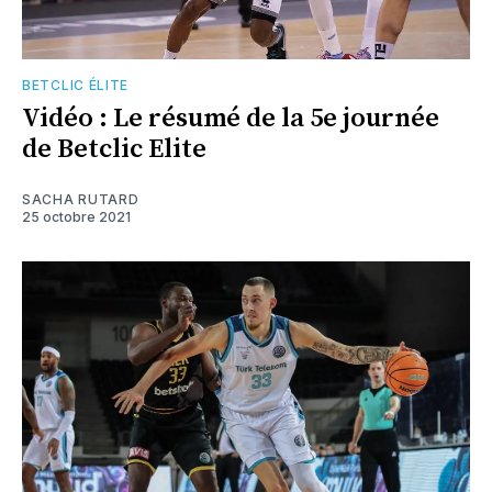
BETCLIC ÉLITE
Vidéo : Le résumé de la 5e journée
de Betclic Elite
SACHA RUTARD
25 octobre 2021