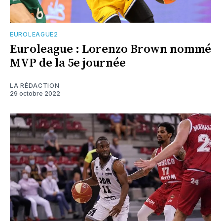
EUROLEAGUE2
Euroleague : Lorenzo Brown nommé
MVP de la 5e journée
LA RÉDACTION
29 octobre 2022