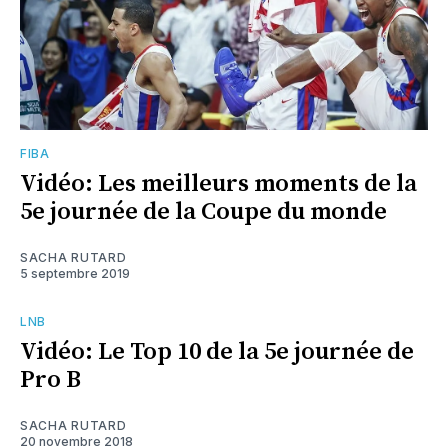
FIBA
Vidéo: Les meilleurs moments de la
5e journée de la Coupe du monde
SACHA RUTARD
5 septembre 2019
LNB
Vidéo: Le Top 10 de la 5e journée de
Pro B
SACHA RUTARD
20 novembre 2018