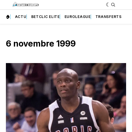
🏠
ACTU
BETCLIC ELITE
EUROLEAGUE
TRANSFERTS
6 novembre 1999