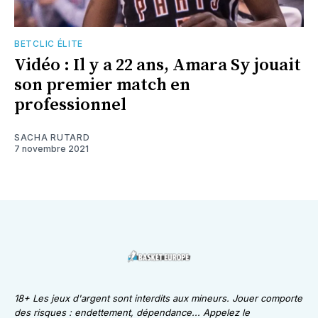
BETCLIC ÉLITE
Vidéo : Il y a 22 ans, Amara Sy jouait
son premier match en
professionnel
SACHA RUTARD
7 novembre 2021
18+ Les jeux d'argent sont interdits aux mineurs. Jouer comporte
des risques : endettement, dépendance... Appelez le