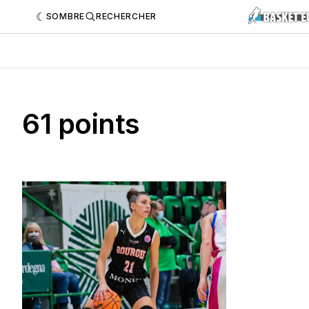
SOMBRE
RECHERCHER
61 points