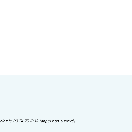
lez le 09.74.75.13.13 (appel non surtaxé)