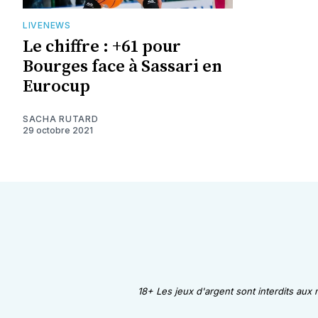
LIVENEWS
Le chiffre : +61 pour
Bourges face à Sassari en
Eurocup
SACHA RUTARD
29 octobre 2021
18+ Les jeux d'argent sont interdits aux