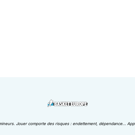
 mineurs. Jouer comporte des risques : endettement, dépendance... Appe