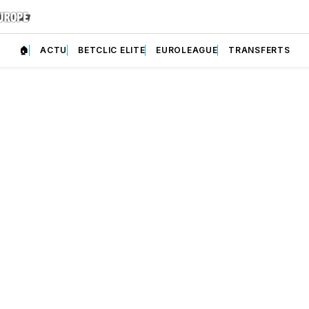
🏠
ACTU
BETCLIC ELITE
EUROLEAGUE
TRANSFERTS