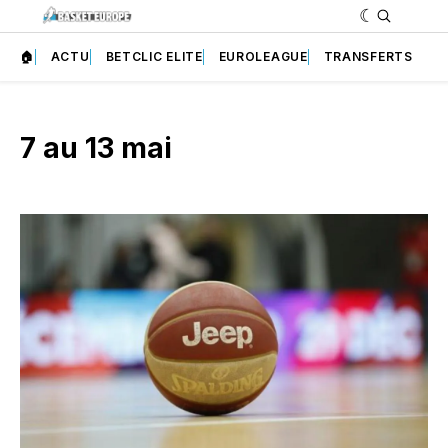
🏠
ACTU
BETCLIC ELITE
EUROLEAGUE
TRANSFERTS
7 au 13 mai