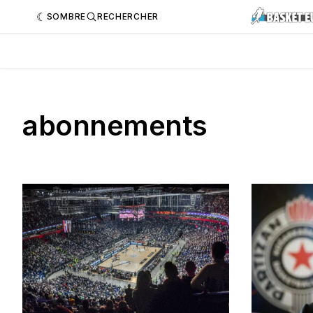
SOMBRE
RECHERCHER
abonnements