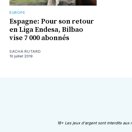
EUROPE
Espagne: Pour son retour
en Liga Endesa, Bilbao
vise 7 000 abonnés
SACHA RUTARD
10 juillet 2019
18+ Les jeux d'argent sont interdits aux