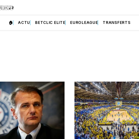
🏠
ACTU
BETCLIC ELITE
EUROLEAGUE
TRANSFERTS