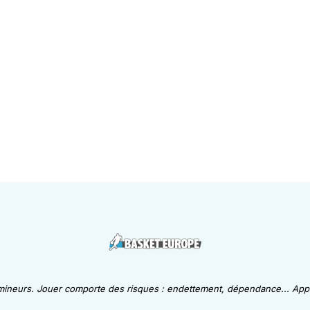
 mineurs. Jouer comporte des risques : endettement, dépendance... Appe