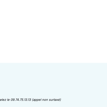
lez le 09.74.75.13.13 (appel non surtaxé)