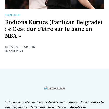
EUROCUP
Rodions Kurucs (Partizan Belgrade)
: « C’est dur d’être sur le banc en
NBA »
CLÉMENT CARTON
16 août 2021
18+ Les jeux d'argent sont interdits aux mineurs. Jouer comporte
des risques : endettement, dépendance... Appelez le