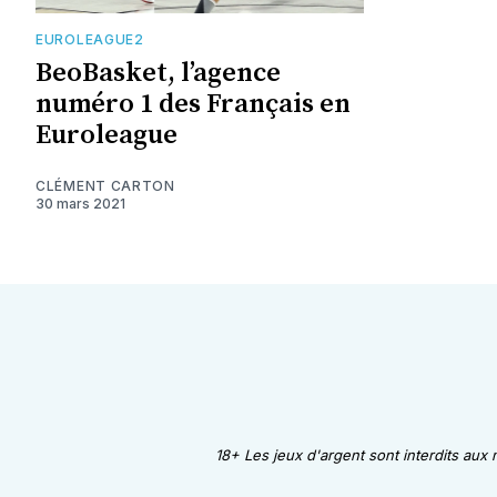
EUROLEAGUE2
BeoBasket, l’agence
numéro 1 des Français en
Euroleague
CLÉMENT CARTON
30 mars 2021
18+ Les jeux d'argent sont interdits aux