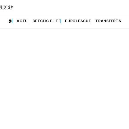
🏠
ACTU
BETCLIC ELITE
EUROLEAGUE
TRANSFERTS