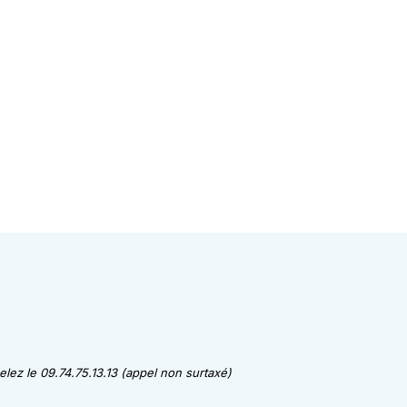
lez le 09.74.75.13.13 (appel non surtaxé)