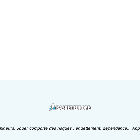
 mineurs. Jouer comporte des risques : endettement, dépendance... Appe