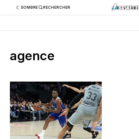
SOMBRE
RECHERCHER
agence