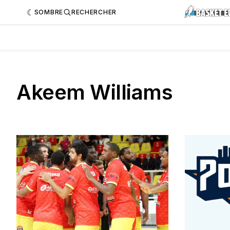
SOMBRE
RECHERCHER
Akeem Williams