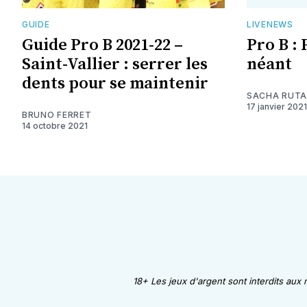
GUIDE
LIVENEWS
Guide Pro B 2021-22 –
Pro B : 
Saint-Vallier : serrer les
néant
dents pour se maintenir
SACHA RUT
17 janvier 2021
BRUNO FERRET
14 octobre 2021
18+ Les jeux d'argent sont interdits aux