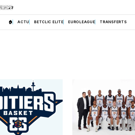
🏠
ACTU
BETCLIC ELITE
EUROLEAGUE
TRANSFERTS