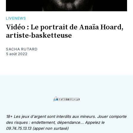
LIVENEWS
Vidéo : Le portrait de Anaïa Hoard,
artiste-basketteuse
SACHA RUTARD
5 août 2022
18+ Les jeux d'argent sont interdits aux mineurs. Jouer comporte
des risques : endettement, dépendance... Appelez le
09.74.75.13.13 (appel non surtaxé)