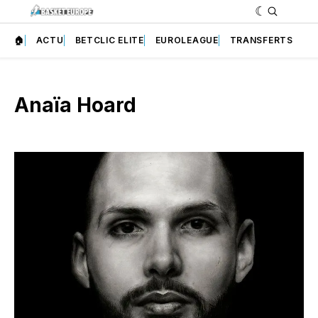
🏠
ACTU
BETCLIC ELITE
EUROLEAGUE
TRANSFERTS
Anaïa Hoard