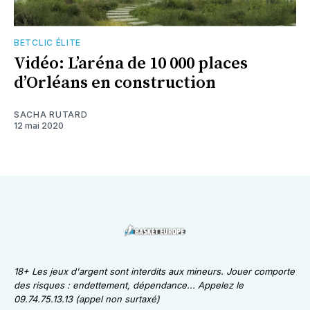
BETCLIC ÉLITE
Vidéo: L’aréna de 10 000 places
d’Orléans en construction
SACHA RUTARD
12 mai 2020
18+ Les jeux d'argent sont interdits aux mineurs. Jouer comporte
des risques : endettement, dépendance... Appelez le
09.74.75.13.13 (appel non surtaxé)