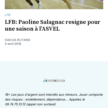
LFB
LFB: Paoline Salagnac resigne pour
une saison à l’ASVEL
SACHA RUTARD
5 avril 2019
18+ Les jeux d'argent sont interdits aux mineurs. Jouer comporte
des risques : endettement, dépendance... Appelez le
09.74.75.13.13 (appel non surtaxé)