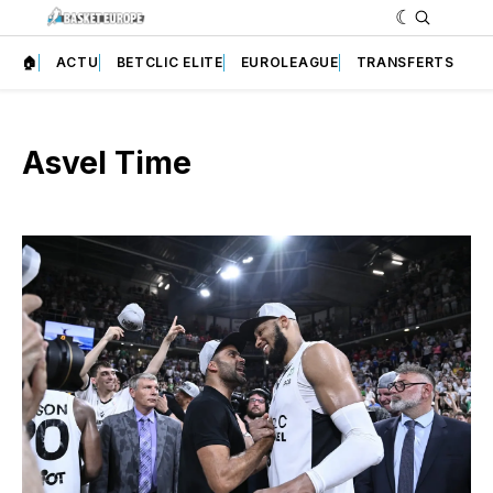
🏠
ACTU
BETCLIC ELITE
EUROLEAGUE
TRANSFERTS
Asvel Time