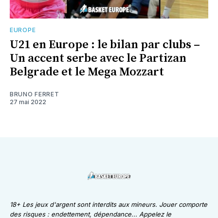
EUROPE
U21 en Europe : le bilan par clubs –
Un accent serbe avec le Partizan
Belgrade et le Mega Mozzart
BRUNO FERRET
27 mai 2022
18+ Les jeux d'argent sont interdits aux mineurs. Jouer comporte
des risques : endettement, dépendance... Appelez le