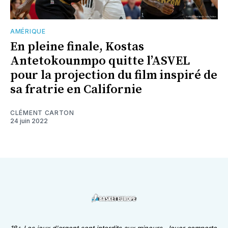
AMÉRIQUE
En pleine finale, Kostas
Antetokounmpo quitte l’ASVEL
pour la projection du film inspiré de
sa fratrie en Californie
CLÉMENT CARTON
24 juin 2022