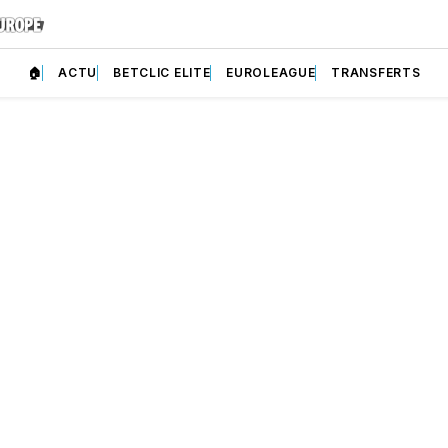
🏠
ACTU
BETCLIC ELITE
EUROLEAGUE
TRANSFERTS