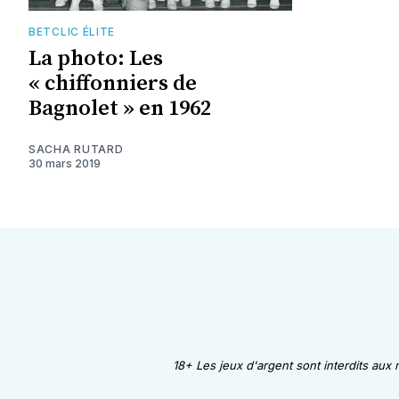
BETCLIC ÉLITE
La photo: Les
« chiffonniers de
Bagnolet » en 1962
SACHA RUTARD
30 mars 2019
18+ Les jeux d'argent sont interdits aux