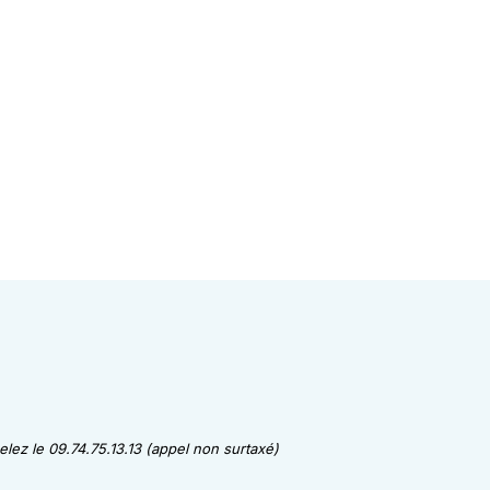
lez le 09.74.75.13.13 (appel non surtaxé)