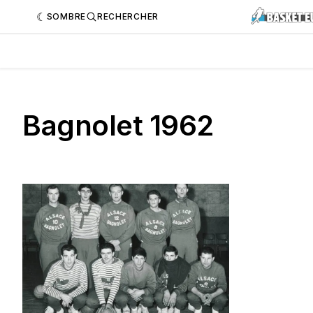
SOMBRE
RECHERCHER
Bagnolet 1962