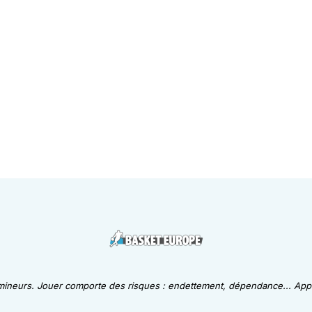
 mineurs. Jouer comporte des risques : endettement, dépendance... Appe