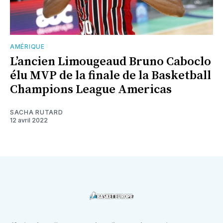
AMÉRIQUE
L’ancien Limougeaud Bruno Caboclo
élu MVP de la finale de la Basketball
Champions League Americas
SACHA RUTARD
12 avril 2022